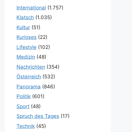
International
(1.757)
Klatsch
(1.035)
Kultur
(51)
Kurioses
(22)
Lifestyle
(102)
Medizin
(48)
Nachrichten
(354)
Österreich
(532)
Panorama
(846)
Politik
(601)
Sport
(48)
Spruch des Tages
(17)
Technik
(45)