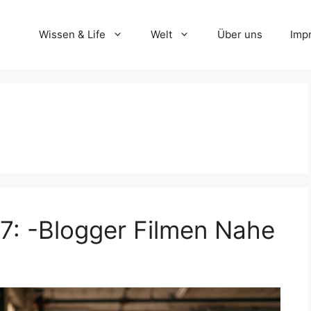
Wissen & Life
Welt
Über uns
Imp
7: -Blogger Filmen Nahe