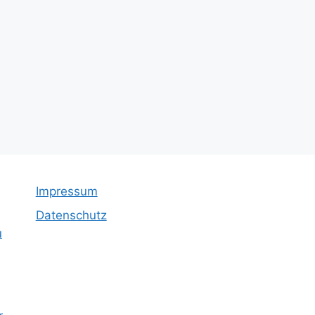
Impressum
Datenschutz
u