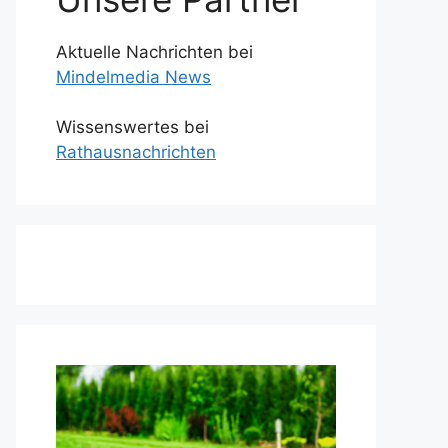
Aktuelle Nachrichten bei
Mindelmedia News
Wissenswertes bei
Rathausnachrichten