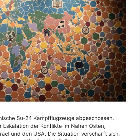
anische Su-24 Kampfflugzeuge abgeschossen.
er Eskalation der Konflikte im Nahen Osten,
rael und den USA. Die Situation verschärft sich,