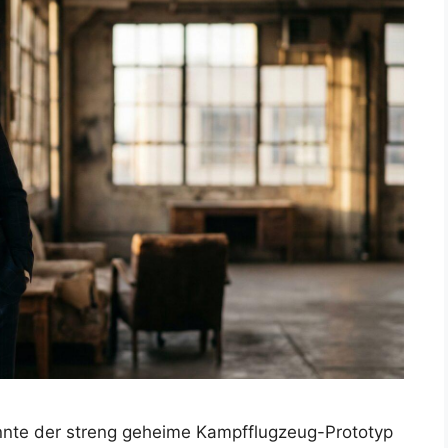
nnte der streng geheime Kampfflugzeug-Prototyp