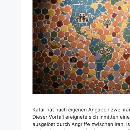
Katar hat nach eigenen Angaben zwei ir
Dieser Vorfall ereignete sich inmitten ein
ausgelöst durch Angriffe zwischen Iran, Is