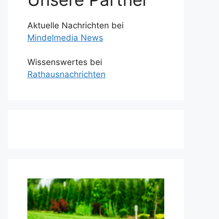
Aktuelle Nachrichten bei
Mindelmedia News
Wissenswertes bei
Rathausnachrichten