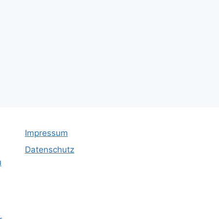
Impressum
Datenschutz
u