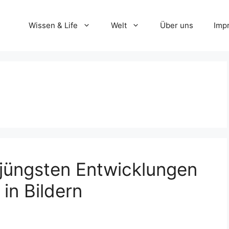
Wissen & Life
Welt
Über uns
Imp
jüngsten Entwicklungen
in Bildern