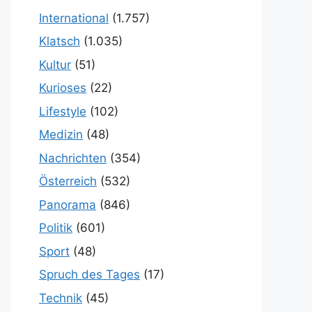
International
(1.757)
Klatsch
(1.035)
Kultur
(51)
Kurioses
(22)
Lifestyle
(102)
Medizin
(48)
Nachrichten
(354)
Österreich
(532)
Panorama
(846)
Politik
(601)
Sport
(48)
Spruch des Tages
(17)
Technik
(45)