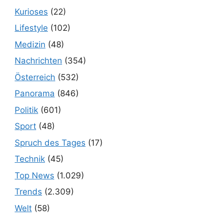
Kurioses
(22)
Lifestyle
(102)
Medizin
(48)
Nachrichten
(354)
Österreich
(532)
Panorama
(846)
Politik
(601)
Sport
(48)
Spruch des Tages
(17)
Technik
(45)
Top News
(1.029)
Trends
(2.309)
Welt
(58)