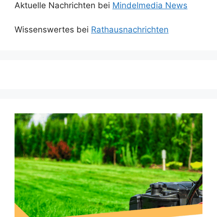
Aktuelle Nachrichten bei
Mindelmedia News
Wissenswertes bei
Rathausnachrichten