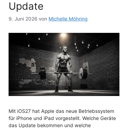
Update
9. Juni 2026
von
Michelle Möhring
Mit iOS27 hat Apple das neue Betriebssystem
für iPhone und iPad vorgestellt. Welche Geräte
das Update bekommen und welche