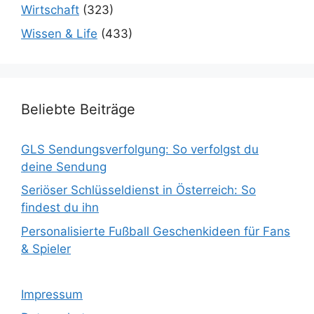
Wirtschaft
(323)
Wissen & Life
(433)
Beliebte Beiträge
GLS Sendungsverfolgung: So verfolgst du
deine Sendung
Seriöser Schlüsseldienst in Österreich: So
findest du ihn
Personalisierte Fußball Geschenkideen für Fans
& Spieler
Impressum