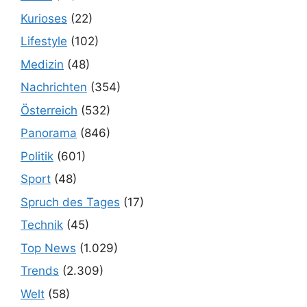
Kurioses
(22)
Lifestyle
(102)
Medizin
(48)
Nachrichten
(354)
Österreich
(532)
Panorama
(846)
Politik
(601)
Sport
(48)
Spruch des Tages
(17)
Technik
(45)
Top News
(1.029)
Trends
(2.309)
Welt
(58)