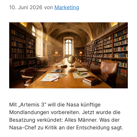
10. Juni 2026
von
Marketing
Mit „Artemis 3“ will die Nasa künftige
Mondlandungen vorbereiten. Jetzt wurde die
Besatzung verkündet: Alles Männer. Was der
Nasa-Chef zu Kritik an der Entscheidung sagt.