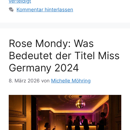
verteidigt
Kommentar hinterlassen
Rose Mondy: Was
Bedeutet der Titel Miss
Germany 2024
8. März 2026
von
Michelle Möhring