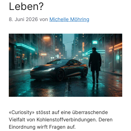
Leben?
8. Juni 2026
von
Michelle Möhring
«Curiosity» stösst auf eine überraschende
Vielfalt von Kohlenstoffverbindungen. Deren
Einordnung wirft Fragen auf.