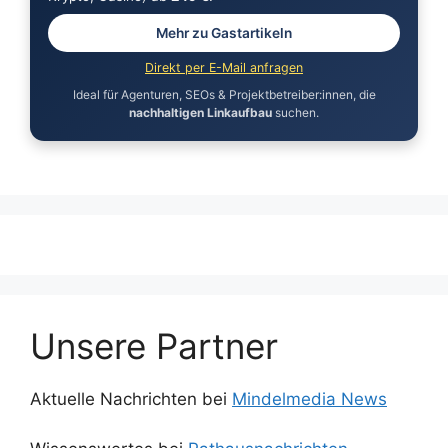
Mehr zu Gastartikeln
Direkt per E-Mail anfragen
Ideal für Agenturen, SEOs & Projektbetreiber:innen, die
nachhaltigen Linkaufbau
suchen.
Unsere Partner
Aktuelle Nachrichten bei
Mindelmedia News