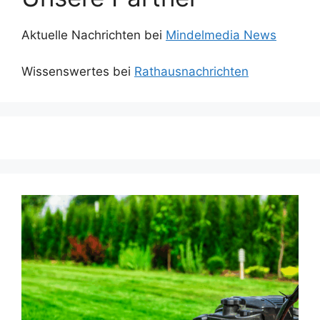
Aktuelle Nachrichten bei
Mindelmedia News
Wissenswertes bei
Rathausnachrichten