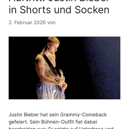
in Shorts und Socken
2. Februar 2026
von
Justin Bieber hat sein Grammy-Comeback
gefeiert. Sein Bühnen-Outfit fiel dabei
bescheiden aus: Er setzte auf Unterhose und