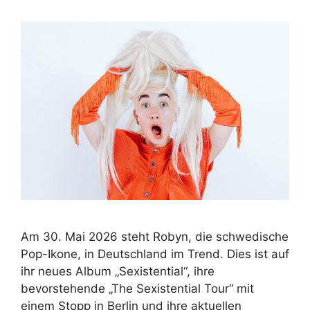
Am 30. Mai 2026 steht Robyn, die schwedische
Pop-Ikone, in Deutschland im Trend. Dies ist auf
ihr neues Album „Sexistential“, ihre
bevorstehende „The Sexistential Tour“ mit
einem Stopp in Berlin und ihre aktuellen