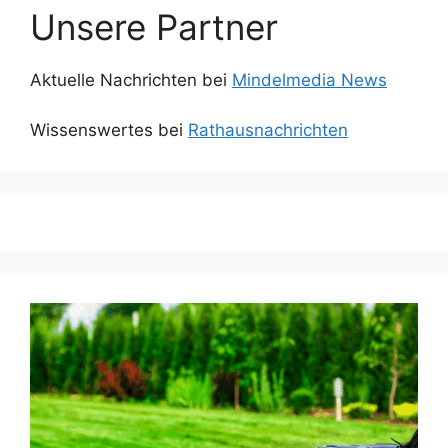
Unsere Partner
Aktuelle Nachrichten bei
Mindelmedia News
Wissenswertes bei
Rathausnachrichten