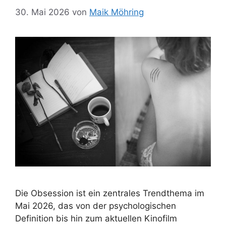
30. Mai 2026
von
Maik Möhring
Die Obsession ist ein zentrales Trendthema im
Mai 2026, das von der psychologischen
Definition bis hin zum aktuellen Kinofilm