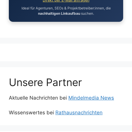
Direkt per E-Mail anfragen
Ideal für Agenturen, SEOs & Projektbetreiber:innen, die
nachhaltigen Linkaufbau
suchen.
Unsere Partner
Aktuelle Nachrichten bei
Mindelmedia News
Wissenswertes bei
Rathausnachrichten