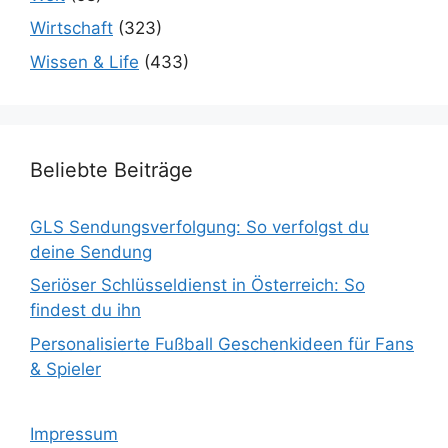
Wirtschaft
(323)
Wissen & Life
(433)
Beliebte Beiträge
GLS Sendungsverfolgung: So verfolgst du
deine Sendung
Seriöser Schlüsseldienst in Österreich: So
findest du ihn
Personalisierte Fußball Geschenkideen für Fans
& Spieler
Impressum