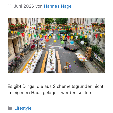
11. Juni 2026
von
Hannes Nagel
Es gibt Dinge, die aus Sicherheitsgründen nicht
im eigenen Haus gelagert werden sollten.
Kategorien
Lifestyle