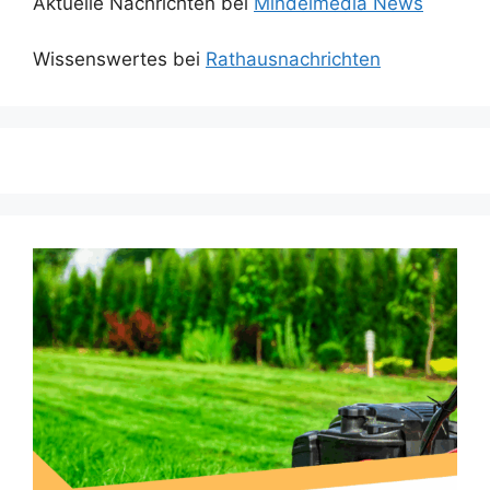
Aktuelle Nachrichten bei
Mindelmedia News
Wissenswertes bei
Rathausnachrichten