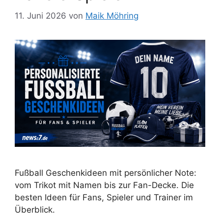
11. Juni 2026
von
Maik Möhring
Fußball Geschenkideen mit persönlicher Note:
vom Trikot mit Namen bis zur Fan-Decke. Die
besten Ideen für Fans, Spieler und Trainer im
Überblick.