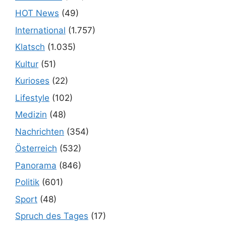
HOT News
(49)
International
(1.757)
Klatsch
(1.035)
Kultur
(51)
Kurioses
(22)
Lifestyle
(102)
Medizin
(48)
Nachrichten
(354)
Österreich
(532)
Panorama
(846)
Politik
(601)
Sport
(48)
Spruch des Tages
(17)