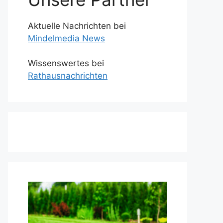
Aktuelle Nachrichten bei
Mindelmedia News
Wissenswertes bei
Rathausnachrichten