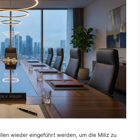
len wieder eingeführt werden, um die Miliz zu