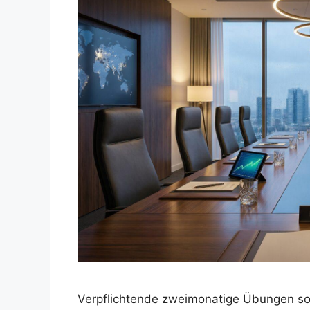
Verpflichtende zweimonatige Übungen sol