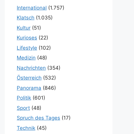
International
(1.757)
Klatsch
(1.035)
Kultur
(51)
Kurioses
(22)
Lifestyle
(102)
Medizin
(48)
Nachrichten
(354)
Österreich
(532)
Panorama
(846)
Politik
(601)
Sport
(48)
Spruch des Tages
(17)
Technik
(45)