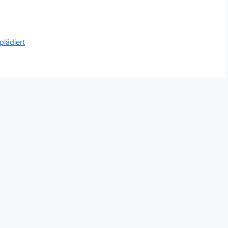
plädiert