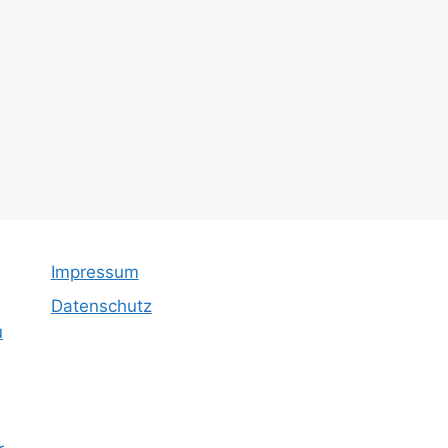
Impressum
Datenschutz
u