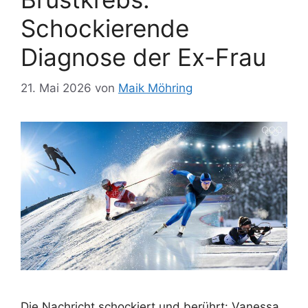
Schockierende
Diagnose der Ex-Frau
21. Mai 2026
von
Maik Möhring
Die Nachricht schockiert und berührt: Vanessa