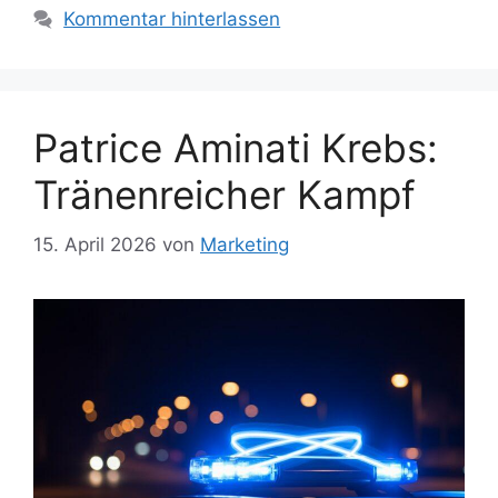
Kommentar hinterlassen
Patrice Aminati Krebs:
Tränenreicher Kampf
15. April 2026
von
Marketing