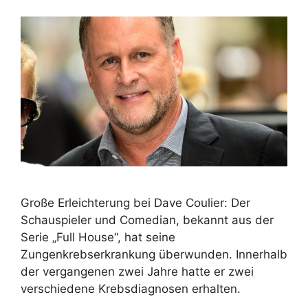
Große Erleichterung bei Dave Coulier: Der
Schauspieler und Comedian, bekannt aus der
Serie „Full House“, hat seine
Zungenkrebserkrankung überwunden. Innerhalb
der vergangenen zwei Jahre hatte er zwei
verschiedene Krebsdiagnosen erhalten.