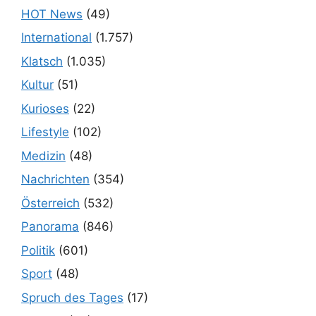
HOT News
(49)
International
(1.757)
Klatsch
(1.035)
Kultur
(51)
Kurioses
(22)
Lifestyle
(102)
Medizin
(48)
Nachrichten
(354)
Österreich
(532)
Panorama
(846)
Politik
(601)
Sport
(48)
Spruch des Tages
(17)