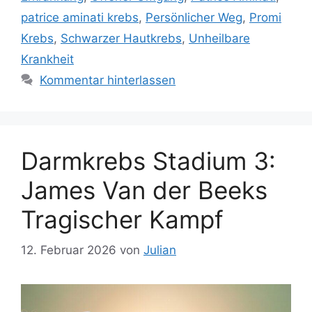
patrice aminati krebs
,
Persönlicher Weg
,
Promi
Krebs
,
Schwarzer Hautkrebs
,
Unheilbare
Krankheit
Kommentar hinterlassen
Darmkrebs Stadium 3:
James Van der Beeks
Tragischer Kampf
12. Februar 2026
von
Julian