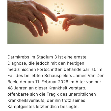
Darmkrebs im Stadium 3 ist eine ernste
Diagnose, die jedoch mit den heutigen
medizinischen Fortschritten behandelbar ist. Im
Fall des beliebten Schauspielers James Van Der
Beek, der am 11. Februar 2026 im Alter von nur
48 Jahren an dieser Krankheit verstarb,
offenbarte sich die Tragik des unerbittlichen
Krankheitsverlaufs, der ihn trotz seines
Kampfgeistes letztendlich besiegte.