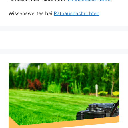
Wissenswertes bei
Rathausnachrichten