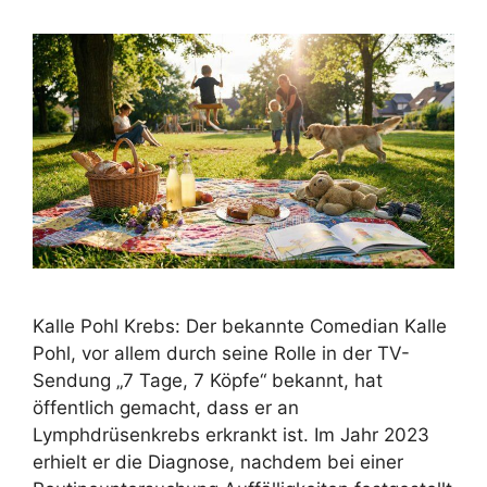
Kalle Pohl Krebs: Der bekannte Comedian Kalle
Pohl, vor allem durch seine Rolle in der TV-
Sendung „7 Tage, 7 Köpfe“ bekannt, hat
öffentlich gemacht, dass er an
Lymphdrüsenkrebs erkrankt ist. Im Jahr 2023
erhielt er die Diagnose, nachdem bei einer