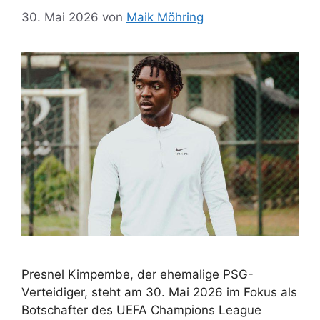
30. Mai 2026
von
Maik Möhring
Presnel Kimpembe, der ehemalige PSG-
Verteidiger, steht am 30. Mai 2026 im Fokus als
Botschafter des UEFA Champions League