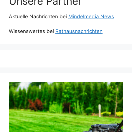
Unsere Partner
Aktuelle Nachrichten bei
Mindelmedia News
Wissenswertes bei
Rathausnachrichten