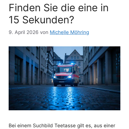
Finden Sie die eine in
15 Sekunden?
9. April 2026
von
Michelle Möhring
Bei einem Suchbild Teetasse gilt es, aus einer