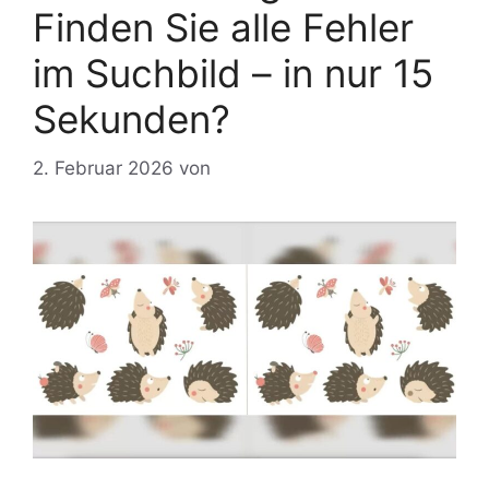
Finden Sie alle Fehler
im Suchbild – in nur 15
Sekunden?
2. Februar 2026
von