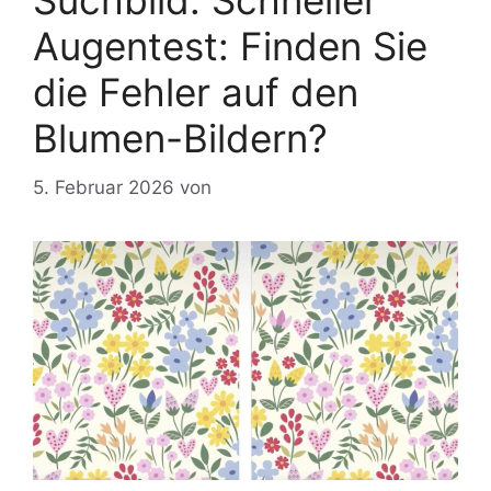
Suchbild: Schneller
Augentest: Finden Sie
die Fehler auf den
Blumen-Bildern?
5. Februar 2026
von