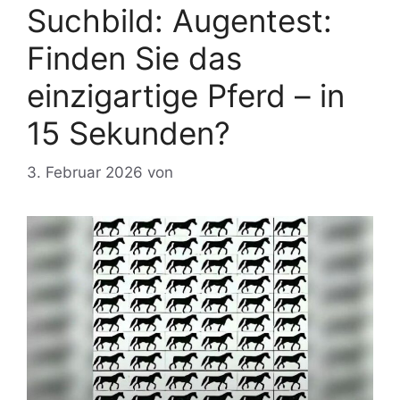
Suchbild: Augentest:
Finden Sie das
einzigartige Pferd – in
15 Sekunden?
3. Februar 2026
von