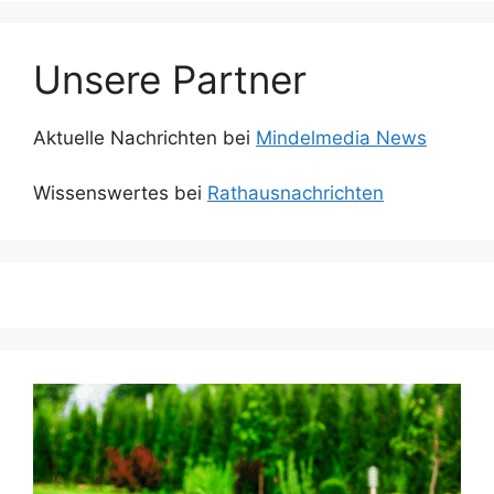
Unsere Partner
Aktuelle Nachrichten bei
Mindelmedia News
Wissenswertes bei
Rathausnachrichten