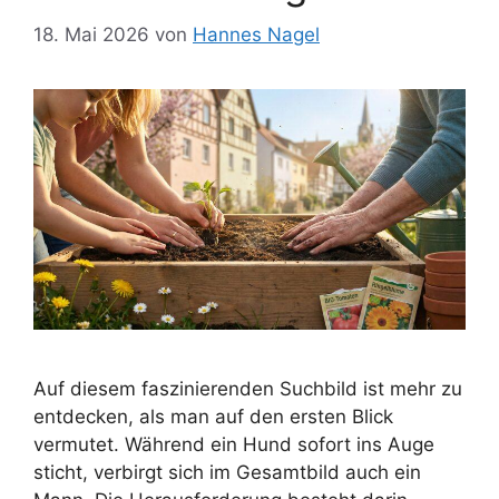
18. Mai 2026
von
Hannes Nagel
Auf diesem faszinierenden Suchbild ist mehr zu
entdecken, als man auf den ersten Blick
vermutet. Während ein Hund sofort ins Auge
sticht, verbirgt sich im Gesamtbild auch ein