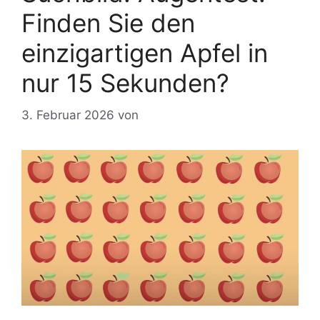
Finden Sie den
einzigartigen Apfel in
nur 15 Sekunden?
3. Februar 2026
von