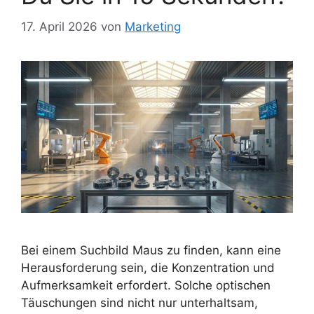
17. April 2026
von
Marketing
Bei einem Suchbild Maus zu finden, kann eine
Herausforderung sein, die Konzentration und
Aufmerksamkeit erfordert. Solche optischen
Täuschungen sind nicht nur unterhaltsam,