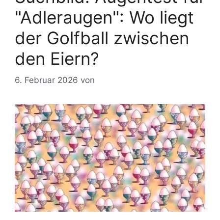
"Adleraugen": Wo liegt
der Golfball zwischen
den Eiern?
6. Februar 2026
von