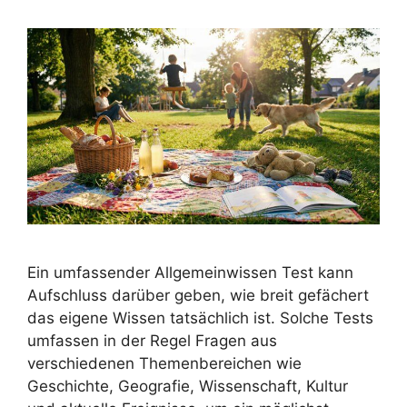
Ein umfassender Allgemeinwissen Test kann
Aufschluss darüber geben, wie breit gefächert
das eigene Wissen tatsächlich ist. Solche Tests
umfassen in der Regel Fragen aus
verschiedenen Themenbereichen wie
Geschichte, Geografie, Wissenschaft, Kultur