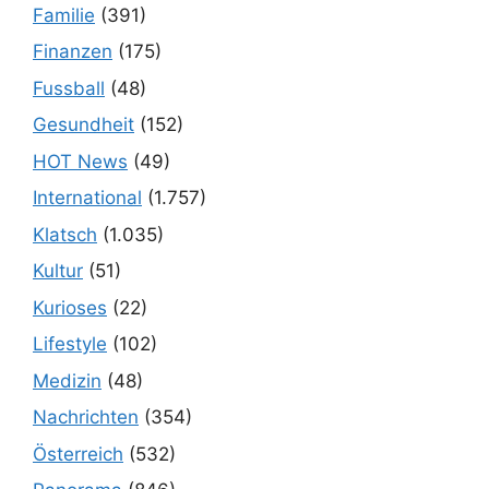
Familie
(391)
Finanzen
(175)
Fussball
(48)
Gesundheit
(152)
HOT News
(49)
International
(1.757)
Klatsch
(1.035)
Kultur
(51)
Kurioses
(22)
Lifestyle
(102)
Medizin
(48)
Nachrichten
(354)
Österreich
(532)