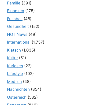
Familie
(391)
Finanzen
(175)
Fussball
(48)
Gesundheit
(152)
HOT News
(49)
International
(1.757)
Klatsch
(1.035)
Kultur
(51)
Kurioses
(22)
Lifestyle
(102)
Medizin
(48)
Nachrichten
(354)
Österreich
(532)