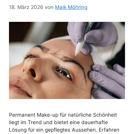
18. März 2026
von
Maik Möhring
Permanent Make-up für natürliche Schönheit
liegt im Trend und bietet eine dauerhafte
Lösung für ein gepflegtes Aussehen. Erfahren