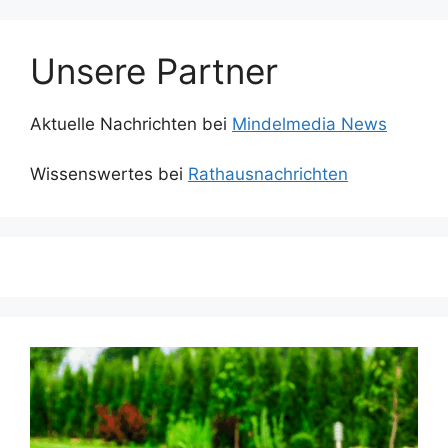
Unsere Partner
Aktuelle Nachrichten bei
Mindelmedia News
Wissenswertes bei
Rathausnachrichten