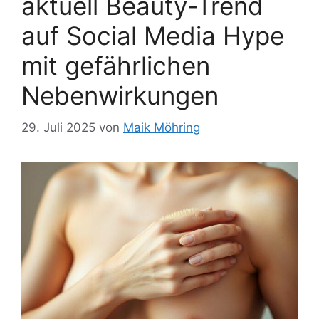
aktuell Beauty-Trend
auf Social Media Hype
mit gefährlichen
Nebenwirkungen
29. Juli 2025
von
Maik Möhring