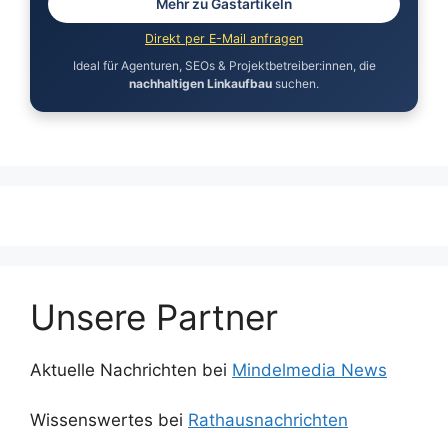
Mehr zu Gastartikeln
Direkt per E-Mail anfragen
Ideal für Agenturen, SEOs & Projektbetreiber:innen, die
nachhaltigen Linkaufbau
suchen.
Unsere Partner
Aktuelle Nachrichten bei
Mindelmedia News
Wissenswertes bei
Rathausnachrichten