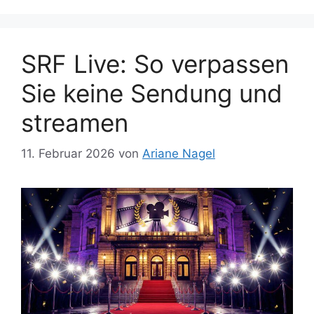
SRF Live: So verpassen
Sie keine Sendung und
streamen
11. Februar 2026
von
Ariane Nagel