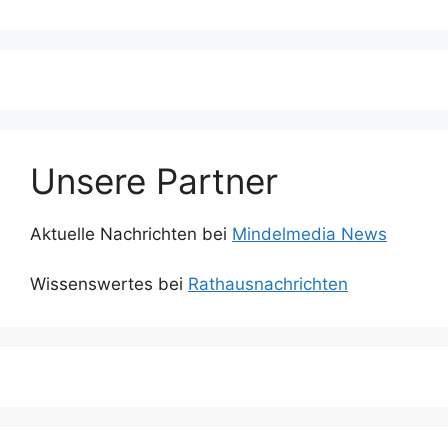
Unsere Partner
Aktuelle Nachrichten bei
Mindelmedia News
Wissenswertes bei
Rathausnachrichten