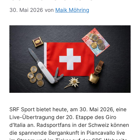
30. Mai 2026
von
Maik Möhring
SRF Sport bietet heute, am 30. Mai 2026, eine
Live-Übertragung der 20. Etappe des Giro
d’Italia an. Radsportfans in der Schweiz können
die spannende Bergankunft in Piancavallo live