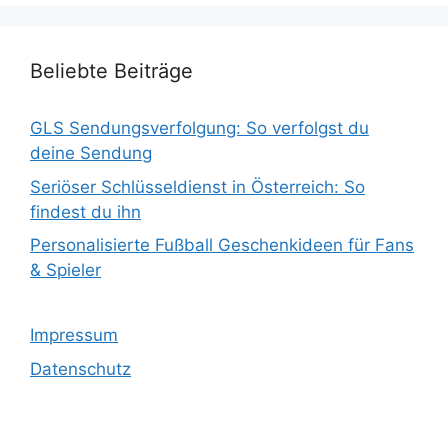
Beliebte Beiträge
GLS Sendungsverfolgung: So verfolgst du
deine Sendung
Seriöser Schlüsseldienst in Österreich: So
findest du ihn
Personalisierte Fußball Geschenkideen für Fans
& Spieler
Impressum
Datenschutz