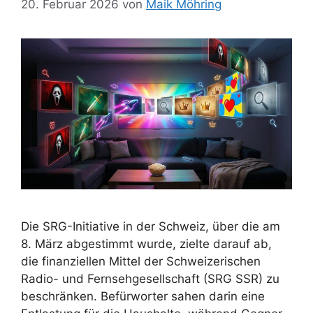
20. Februar 2026
von
Maik Möhring
Die SRG-Initiative in der Schweiz, über die am
8. März abgestimmt wurde, zielte darauf ab,
die finanziellen Mittel der Schweizerischen
Radio- und Fernsehgesellschaft (SRG SSR) zu
beschränken. Befürworter sahen darin eine