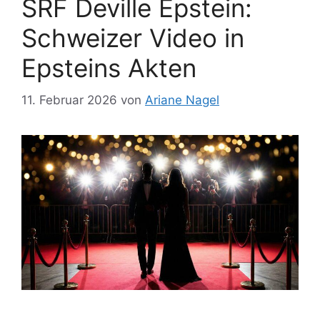
SRF Deville Epstein:
Schweizer Video in
Epsteins Akten
11. Februar 2026
von
Ariane Nagel