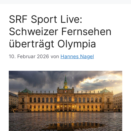
SRF Sport Live:
Schweizer Fernsehen
überträgt Olympia
10. Februar 2026
von
Hannes Nagel