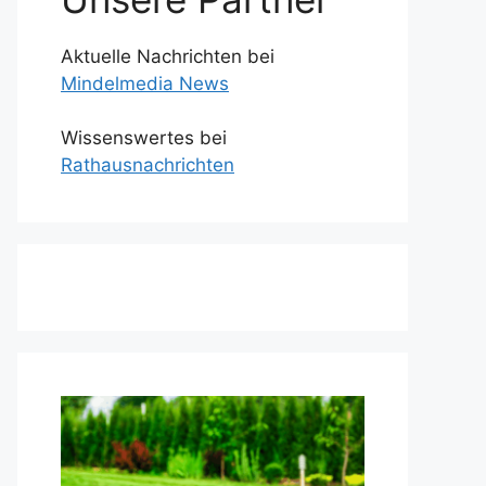
Aktuelle Nachrichten bei
Mindelmedia News
Wissenswertes bei
Rathausnachrichten