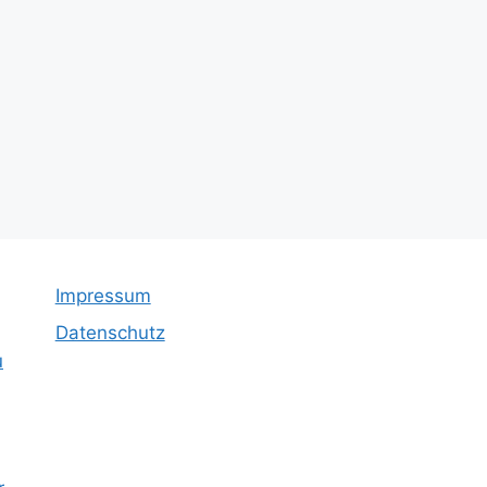
Impressum
Datenschutz
u