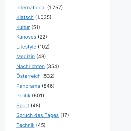
International
(1.757)
Klatsch
(1.035)
Kultur
(51)
Kurioses
(22)
Lifestyle
(102)
Medizin
(48)
Nachrichten
(354)
Österreich
(532)
Panorama
(846)
Politik
(601)
Sport
(48)
Spruch des Tages
(17)
Technik
(45)