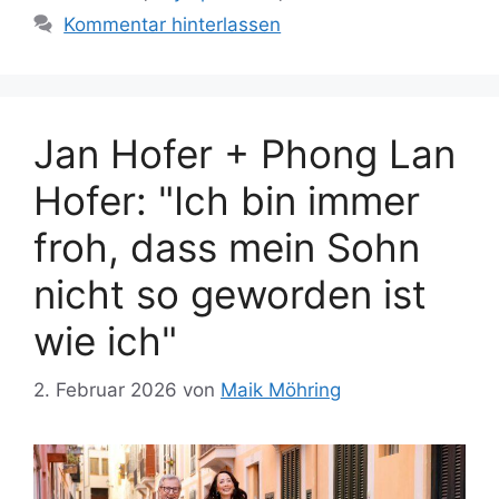
Kommentar hinterlassen
Jan Hofer + Phong Lan
Hofer: "Ich bin immer
froh, dass mein Sohn
nicht so geworden ist
wie ich"
2. Februar 2026
von
Maik Möhring