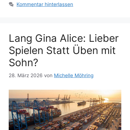
Kommentar hinterlassen
Lang Gina Alice: Lieber
Spielen Statt Üben mit
Sohn?
28. März 2026
von
Michelle Möhring