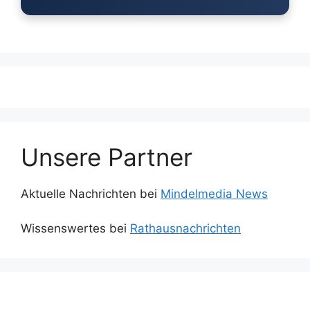
Unsere Partner
Aktuelle Nachrichten bei
Mindelmedia News
Wissenswertes bei
Rathausnachrichten