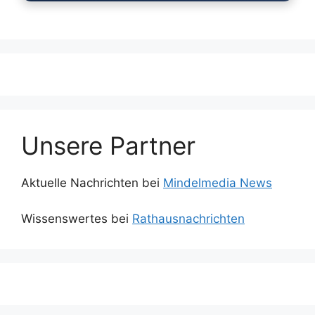
Unsere Partner
Aktuelle Nachrichten bei
Mindelmedia News
Wissenswertes bei
Rathausnachrichten