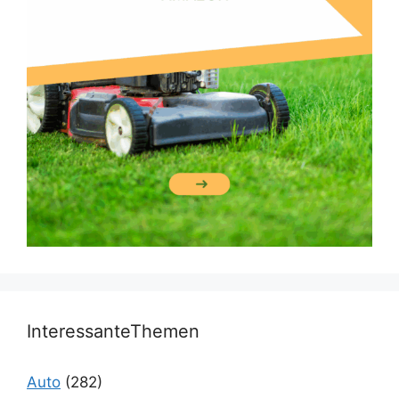
InteressanteThemen
Auto
(282)