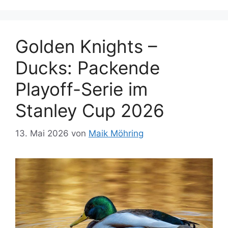
Golden Knights –
Ducks: Packende
Playoff-Serie im
Stanley Cup 2026
13. Mai 2026
von
Maik Möhring