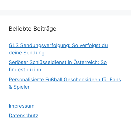
Beliebte Beiträge
GLS Sendungsverfolgung: So verfolgst du
deine Sendung
Seriöser Schlüsseldienst in Österreich: So
findest du ihn
Personalisierte Fußball Geschenkideen für Fans
& Spieler
Impressum
Datenschutz