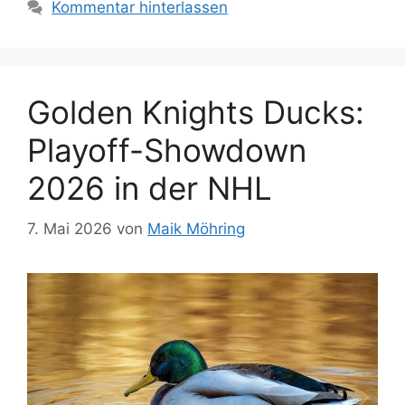
Kommentar hinterlassen
Golden Knights Ducks:
Playoff-Showdown
2026 in der NHL
7. Mai 2026
von
Maik Möhring