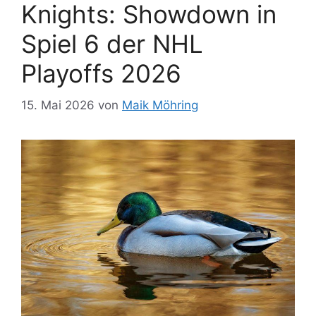
Knights: Showdown in
Spiel 6 der NHL
Playoffs 2026
15. Mai 2026
von
Maik Möhring