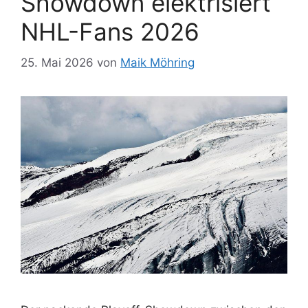
Showdown elektrisiert
NHL-Fans 2026
25. Mai 2026
von
Maik Möhring