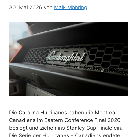
30. Mai 2026
von
Maik Möhring
Die Carolina Hurricanes haben die Montreal
Canadiens im Eastern Conference Final 2026
besiegt und ziehen ins Stanley Cup Finale ein.
Die Serie der Hurricanes – Canadiens endete