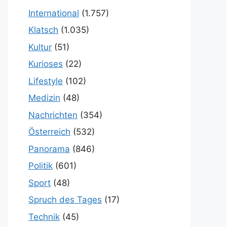
International
(1.757)
Klatsch
(1.035)
Kultur
(51)
Kurioses
(22)
Lifestyle
(102)
Medizin
(48)
Nachrichten
(354)
Österreich
(532)
Panorama
(846)
Politik
(601)
Sport
(48)
Spruch des Tages
(17)
Technik
(45)