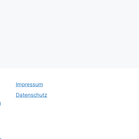
Impressum
Datenschutz
u