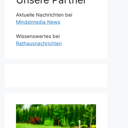
Aktuelle Nachrichten bei
Mindelmedia News
Wissenswertes bei
Rathausnachrichten