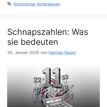
Kommentar hinterlassen
Schnapszahlen: Was
sie bedeuten
30. Januar 2026
von
Hannes Nagel