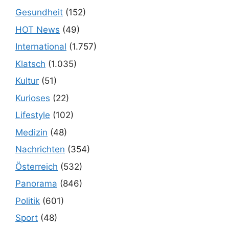
Gesundheit
(152)
HOT News
(49)
International
(1.757)
Klatsch
(1.035)
Kultur
(51)
Kurioses
(22)
Lifestyle
(102)
Medizin
(48)
Nachrichten
(354)
Österreich
(532)
Panorama
(846)
Politik
(601)
Sport
(48)