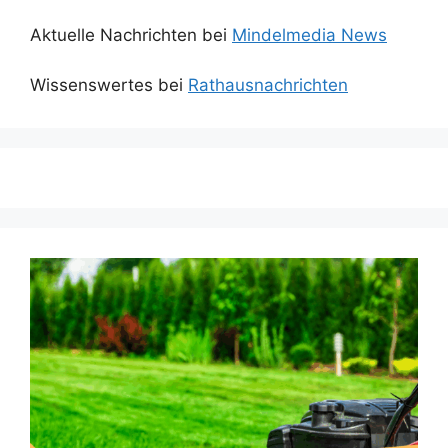
Aktuelle Nachrichten bei
Mindelmedia News
Wissenswertes bei
Rathausnachrichten