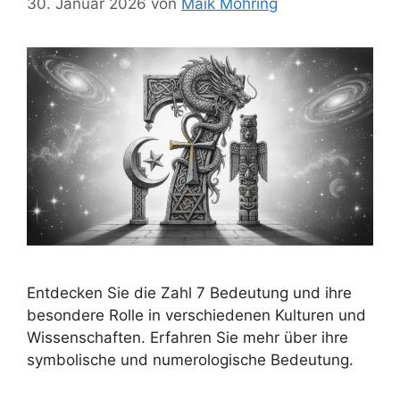
30. Januar 2026
von
Maik Möhring
Entdecken Sie die Zahl 7 Bedeutung und ihre
besondere Rolle in verschiedenen Kulturen und
Wissenschaften. Erfahren Sie mehr über ihre
symbolische und numerologische Bedeutung.