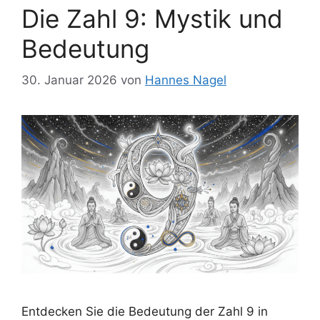
Die Zahl 9: Mystik und
Bedeutung
30. Januar 2026
von
Hannes Nagel
Entdecken Sie die Bedeutung der Zahl 9 in