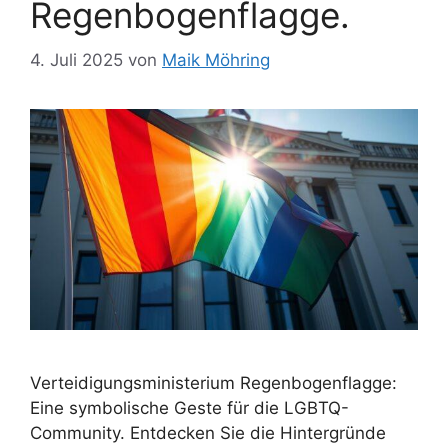
Regenbogenflagge.
4. Juli 2025
von
Maik Möhring
Verteidigungsministerium Regenbogenflagge:
Eine symbolische Geste für die LGBTQ-
Community. Entdecken Sie die Hintergründe