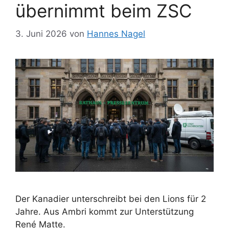
übernimmt beim ZSC
3. Juni 2026
von
Hannes Nagel
Der Kanadier unterschreibt bei den Lions für 2
Jahre. Aus Ambri kommt zur Unterstützung
René Matte.