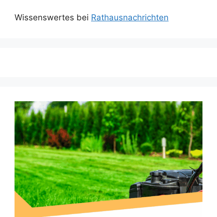
Wissenswertes bei
Rathausnachrichten