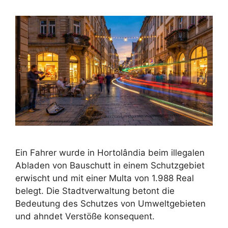
Ein Fahrer wurde in Hortolândia beim illegalen
Abladen von Bauschutt in einem Schutzgebiet
erwischt und mit einer Multa von 1.988 Real
belegt. Die Stadtverwaltung betont die
Bedeutung des Schutzes von Umweltgebieten
und ahndet Verstöße konsequent.