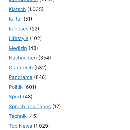
Klatsch
(1.035)
Kultur
(51)
Kurioses
(22)
Lifestyle
(102)
Medizin
(48)
Nachrichten
(354)
Österreich
(532)
Panorama
(846)
Politik
(601)
Sport
(48)
Spruch des Tages
(17)
Technik
(45)
Top News
(1.029)