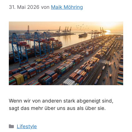
31. Mai 2026
von
Maik Möhring
Wenn wir von anderen stark abgeneigt sind,
sagt das mehr über uns aus als über sie.
Kategorien
Lifestyle