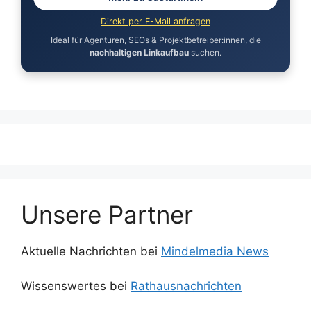
Direkt per E-Mail anfragen
Ideal für Agenturen, SEOs & Projektbetreiber:innen, die
nachhaltigen Linkaufbau
suchen.
Unsere Partner
Aktuelle Nachrichten bei
Mindelmedia News
Wissenswertes bei
Rathausnachrichten