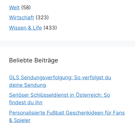
Welt
(58)
Wirtschaft
(323)
Wissen & Life
(433)
Beliebte Beiträge
GLS Sendungsverfolgung: So verfolgst du
deine Sendung
Seriöser Schlüsseldienst in Österreich: So
findest du ihn
Personalisierte Fußball Geschenkideen für Fans
& Spieler