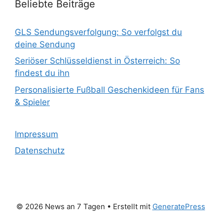
Beliebte Beiträge
GLS Sendungsverfolgung: So verfolgst du
deine Sendung
Seriöser Schlüsseldienst in Österreich: So
findest du ihn
Personalisierte Fußball Geschenkideen für Fans
& Spieler
Impressum
Datenschutz
© 2026 News an 7 Tagen
• Erstellt mit
GeneratePress