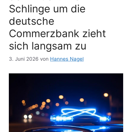
Schlinge um die
deutsche
Commerzbank zieht
sich langsam zu
3. Juni 2026
von
Hannes Nagel