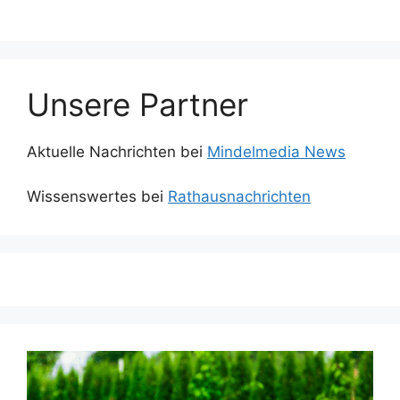
Unsere Partner
Aktuelle Nachrichten bei
Mindelmedia News
Wissenswertes bei
Rathausnachrichten