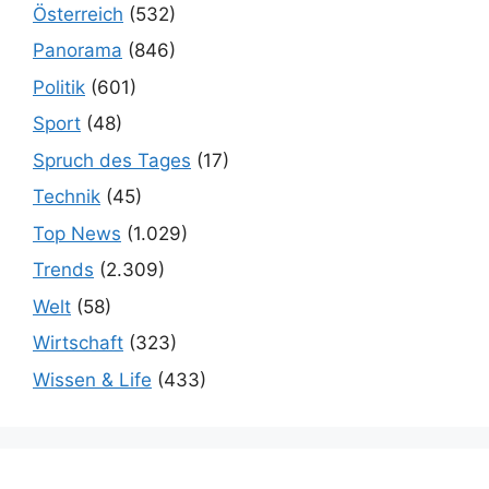
Österreich
(532)
Panorama
(846)
Politik
(601)
Sport
(48)
Spruch des Tages
(17)
Technik
(45)
Top News
(1.029)
Trends
(2.309)
Welt
(58)
Wirtschaft
(323)
Wissen & Life
(433)