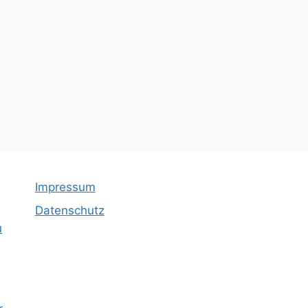
Impressum
Datenschutz
u