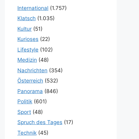
International
(1.757)
Klatsch
(1.035)
Kultur
(51)
Kurioses
(22)
Lifestyle
(102)
Medizin
(48)
Nachrichten
(354)
Österreich
(532)
Panorama
(846)
Politik
(601)
Sport
(48)
Spruch des Tages
(17)
Technik
(45)