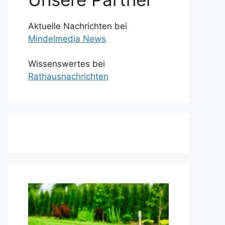
Aktuelle Nachrichten bei
Mindelmedia News
Wissenswertes bei
Rathausnachrichten