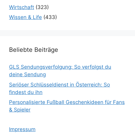
Wirtschaft
(323)
Wissen & Life
(433)
Beliebte Beiträge
GLS Sendungsverfolgung: So verfolgst du
deine Sendung
Seriöser Schlüsseldienst in Österreich: So
findest du ihn
Personalisierte Fußball Geschenkideen für Fans
& Spieler
Impressum