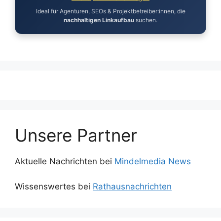
Ideal für Agenturen, SEOs & Projektbetreiber:innen, die
nachhaltigen Linkaufbau
suchen.
Unsere Partner
Aktuelle Nachrichten bei
Mindelmedia News
Wissenswertes bei
Rathausnachrichten