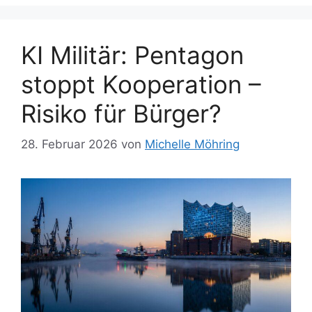
KI Militär: Pentagon
stoppt Kooperation –
Risiko für Bürger?
28. Februar 2026
von
Michelle Möhring