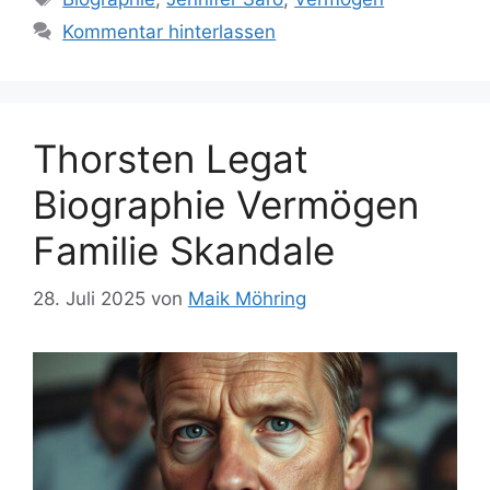
Kommentar hinterlassen
Thorsten Legat
Biographie Vermögen
Familie Skandale
28. Juli 2025
von
Maik Möhring