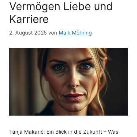
Vermögen Liebe und
Karriere
2. August 2025
von
Maik Möhring
Tanja Makarić: Ein Blick in die Zukunft – Was