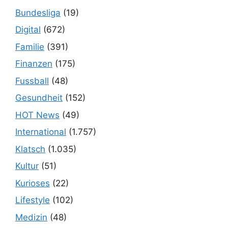
Bundesliga
(19)
Digital
(672)
Familie
(391)
Finanzen
(175)
Fussball
(48)
Gesundheit
(152)
HOT News
(49)
International
(1.757)
Klatsch
(1.035)
Kultur
(51)
Kurioses
(22)
Lifestyle
(102)
Medizin
(48)