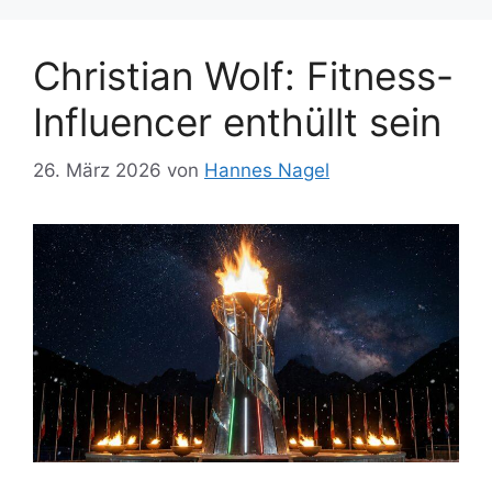
Christian Wolf: Fitness-
Influencer enthüllt sein
26. März 2026
von
Hannes Nagel