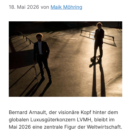
18. Mai 2026
von
Maik Möhring
Bernard Arnault, der visionäre Kopf hinter dem
globalen Luxusgüterkonzern LVMH, bleibt im
Mai 2026 eine zentrale Figur der Weltwirtschaft.