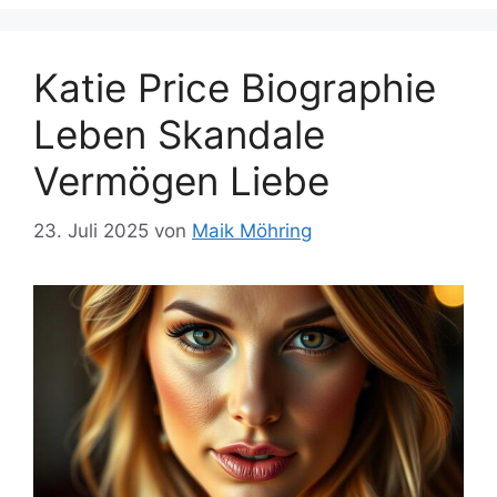
Katie Price Biographie
Leben Skandale
Vermögen Liebe
23. Juli 2025
von
Maik Möhring