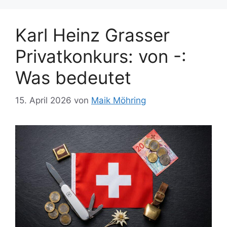
Karl Heinz Grasser
Privatkonkurs: von -:
Was bedeutet
15. April 2026
von
Maik Möhring