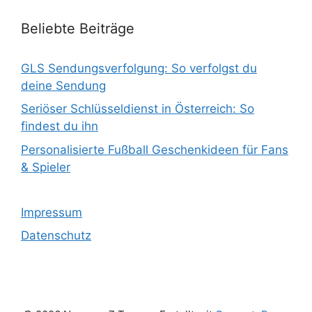
Beliebte Beiträge
GLS Sendungsverfolgung: So verfolgst du
deine Sendung
Seriöser Schlüsseldienst in Österreich: So
findest du ihn
Personalisierte Fußball Geschenkideen für Fans
& Spieler
Impressum
Datenschutz