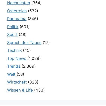
Nachrichten
(354)
Österreich
(532)
Panorama
(846)
Politik
(601)
Sport
(48)
Spruch des Tages
(17)
Technik
(45)
Top News
(1.029)
Trends
(2.309)
Welt
(58)
Wirtschaft
(323)
Wissen & Life
(433)