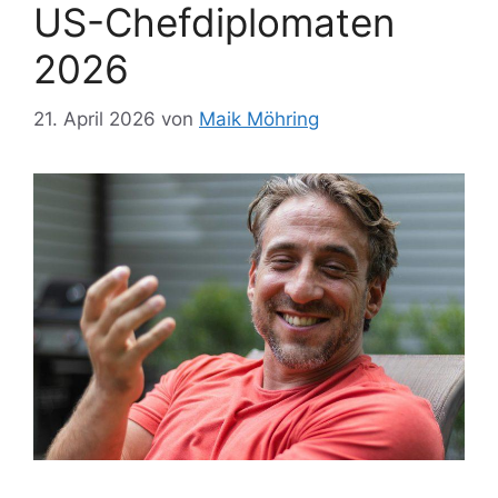
US-Chefdiplomaten
2026
21. April 2026
von
Maik Möhring