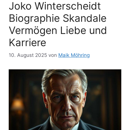
Joko Winterscheidt
Biographie Skandale
Vermögen Liebe und
Karriere
10. August 2025
von
Maik Möhring