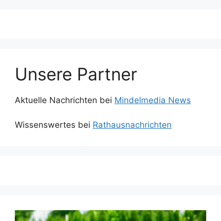
Unsere Partner
Aktuelle Nachrichten bei
Mindelmedia News
Wissenswertes bei
Rathausnachrichten