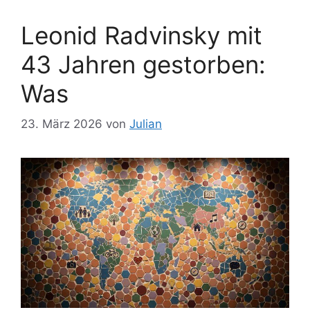
Leonid Radvinsky mit
43 Jahren gestorben:
Was
23. März 2026
von
Julian