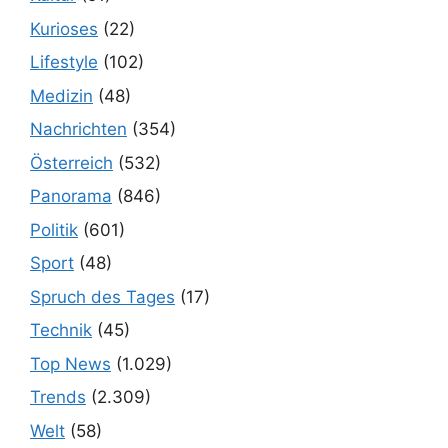
Kurioses
(22)
Lifestyle
(102)
Medizin
(48)
Nachrichten
(354)
Österreich
(532)
Panorama
(846)
Politik
(601)
Sport
(48)
Spruch des Tages
(17)
Technik
(45)
Top News
(1.029)
Trends
(2.309)
Welt
(58)