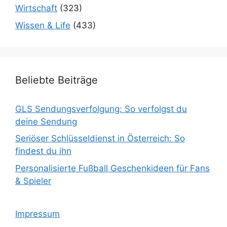
Wirtschaft
(323)
Wissen & Life
(433)
Beliebte Beiträge
GLS Sendungsverfolgung: So verfolgst du
deine Sendung
Seriöser Schlüsseldienst in Österreich: So
findest du ihn
Personalisierte Fußball Geschenkideen für Fans
& Spieler
Impressum