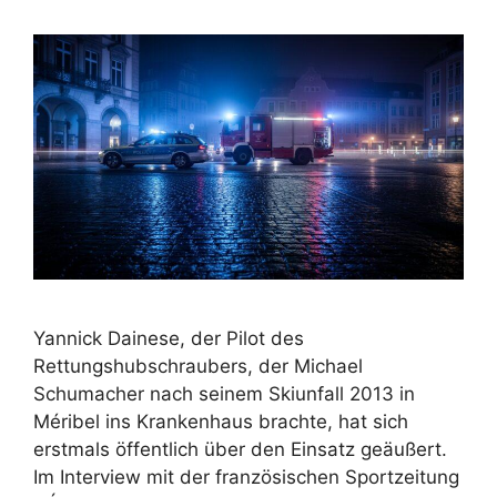
Yannick Dainese, der Pilot des
Rettungshubschraubers, der Michael
Schumacher nach seinem Skiunfall 2013 in
Méribel ins Krankenhaus brachte, hat sich
erstmals öffentlich über den Einsatz geäußert.
Im Interview mit der französischen Sportzeitung