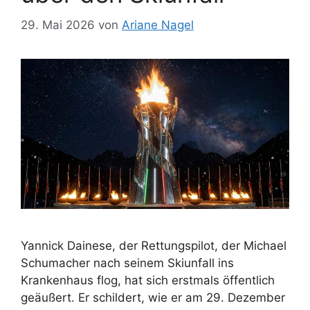
29. Mai 2026
von
Ariane Nagel
Yannick Dainese, der Rettungspilot, der Michael
Schumacher nach seinem Skiunfall ins
Krankenhaus flog, hat sich erstmals öffentlich
geäußert. Er schildert, wie er am 29. Dezember