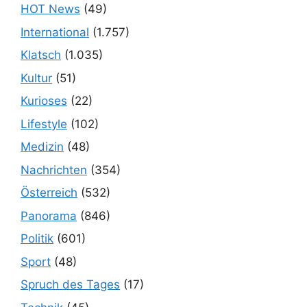
HOT News
(49)
International
(1.757)
Klatsch
(1.035)
Kultur
(51)
Kurioses
(22)
Lifestyle
(102)
Medizin
(48)
Nachrichten
(354)
Österreich
(532)
Panorama
(846)
Politik
(601)
Sport
(48)
Spruch des Tages
(17)