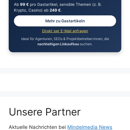
Ab
99 €
pro Gastartikel, sensible Themen (z. B.
Krypto, Casino) ab
249 €
.
Mehr zu Gastartikeln
Direkt per E-Mail anfragen
Ideal für Agenturen, SEOs & Projektbetreiber:innen, die
nachhaltigen Linkaufbau
suchen.
Unsere Partner
Aktuelle Nachrichten bei
Mindelmedia News