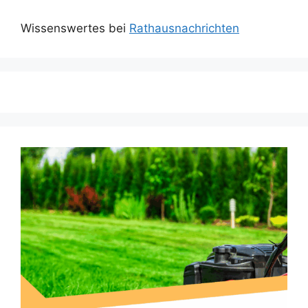
Wissenswertes bei
Rathausnachrichten