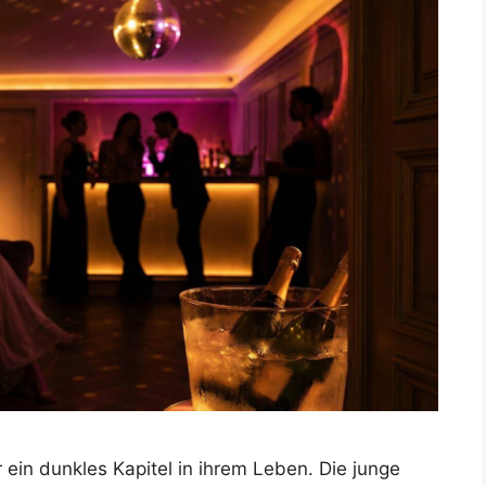
r ein dunkles Kapitel in ihrem Leben. Die junge