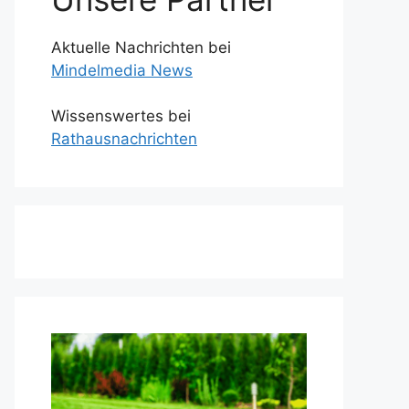
Aktuelle Nachrichten bei
Mindelmedia News
Wissenswertes bei
Rathausnachrichten