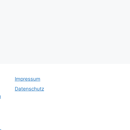
Impressum
Datenschutz
u