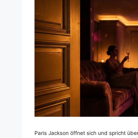
Paris Jackson öffnet sich und spricht übe