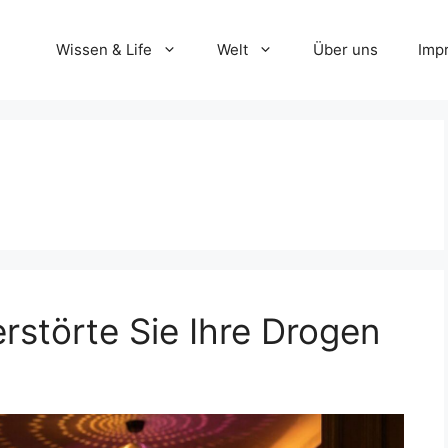
Wissen & Life
Welt
Über uns
Imp
rstörte Sie Ihre Drogen