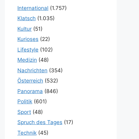
International
(1.757)
Klatsch
(1.035)
Kultur
(51)
Kurioses
(22)
Lifestyle
(102)
Medizin
(48)
Nachrichten
(354)
Österreich
(532)
Panorama
(846)
Politik
(601)
Sport
(48)
Spruch des Tages
(17)
Technik
(45)