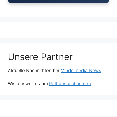
Unsere Partner
Aktuelle Nachrichten bei
Mindelmedia News
Wissenswertes bei
Rathausnachrichten