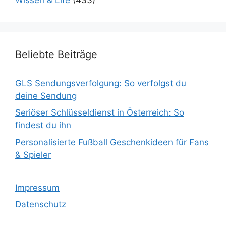
Beliebte Beiträge
GLS Sendungsverfolgung: So verfolgst du
deine Sendung
Seriöser Schlüsseldienst in Österreich: So
findest du ihn
Personalisierte Fußball Geschenkideen für Fans
& Spieler
Impressum
Datenschutz