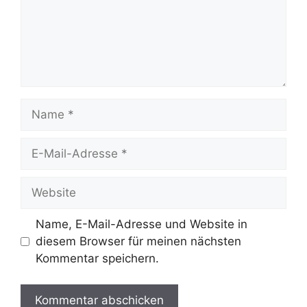
Name
E-
Mail-
Adresse
Website
Name, E-Mail-Adresse und Website in
diesem Browser für meinen nächsten
Kommentar speichern.