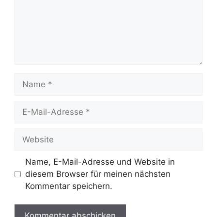
Name
E-
Mail-
Adresse
Website
Name, E-Mail-Adresse und Website in
diesem Browser für meinen nächsten
Kommentar speichern.