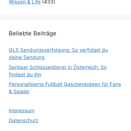
Wissen & Life
(433)
Beliebte Beiträge
GLS Sendungsverfolgung: So verfolgst du
deine Sendung
Seriöser Schlüsseldienst in Österreich: So
findest du ihn
Personalisierte Fußball Geschenkideen für Fans
& Spieler
Impressum
Datenschutz