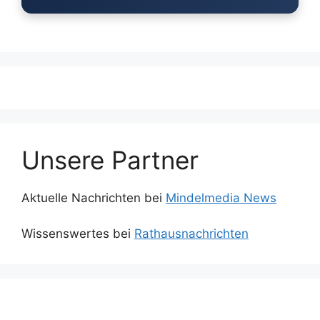
Unsere Partner
Aktuelle Nachrichten bei
Mindelmedia News
Wissenswertes bei
Rathausnachrichten