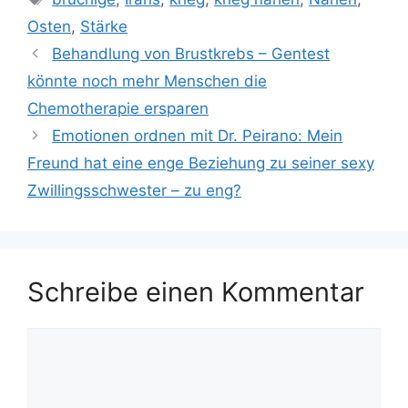
Osten
,
Stärke
Behandlung von Brustkrebs – Gentest
könnte noch mehr Menschen die
Chemotherapie ersparen
Emotionen ordnen mit Dr. Peirano: Mein
Freund hat eine enge Beziehung zu seiner sexy
Zwillingsschwester – zu eng?
Schreibe einen Kommentar
Kommentar