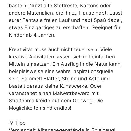
basteln. Nutzt alte Stoffreste, Kartons oder
andere Materialien, die ihr zu Hause habt. Lasst
eurer Fantasie freien Lauf und habt Spaß dabei,
etwas Einzigartiges zu erschaffen. Geeignet für
Kinder ab 4 Jahren.
Kreativität muss auch nicht teuer sein. Viele
kreative Aktivitäten lassen sich mit einfachen
Mitteln umsetzen. Ein Ausflug in die Natur kann
beispielsweise eine wahre Inspirationsquelle
sein. Sammelt Blätter, Steine und Äste und
bastelt daraus kleine Kunstwerke. Oder
veranstaltet einen Malwettbewerb mit
Straßenmalkreide auf dem Gehweg. Die
Möglichkeiten sind endlos!
💡 Tipp
Verwandelt Alltagsgegenstände in Spielzeug!