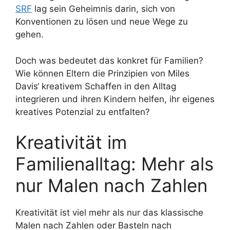
SRF
lag sein Geheimnis darin, sich von
Konventionen zu lösen und neue Wege zu
gehen.
Doch was bedeutet das konkret für Familien?
Wie können Eltern die Prinzipien von Miles
Davis‘ kreativem Schaffen in den Alltag
integrieren und ihren Kindern helfen, ihr eigenes
kreatives Potenzial zu entfalten?
Kreativität im
Familienalltag: Mehr als
nur Malen nach Zahlen
Kreativität ist viel mehr als nur das klassische
Malen nach Zahlen oder Basteln nach