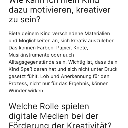
dazu motivieren, kreativer
zu sein?
Biete deinem Kind verschiedene Materialien
und Möglichkeiten an, sich kreativ auszuleben.
Das können Farben, Papier, Knete,
Musikinstrumente oder auch
Alltagsgegenstände sein. Wichtig ist, dass dein
Kind Spaß daran hat und sich nicht unter Druck
gesetzt fühlt. Lob und Anerkennung für den
Prozess, nicht nur für das Ergebnis, können
Wunder wirken.
Welche Rolle spielen
digitale Medien bei der
Förderung der Kreativität?