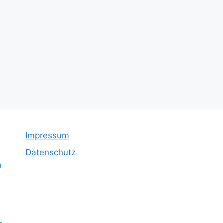
Impressum
Datenschutz
u