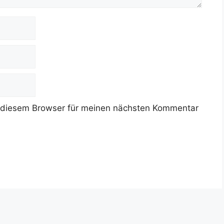
 diesem Browser für meinen nächsten Kommentar