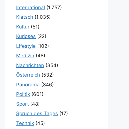
International
(1.757)
Klatsch
(1.035)
Kultur
(51)
Kurioses
(22)
Lifestyle
(102)
Medizin
(48)
Nachrichten
(354)
Österreich
(532)
Panorama
(846)
Politik
(601)
Sport
(48)
Spruch des Tages
(17)
Technik
(45)