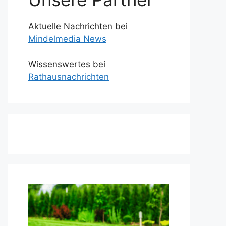
Aktuelle Nachrichten bei
Mindelmedia News
Wissenswertes bei
Rathausnachrichten