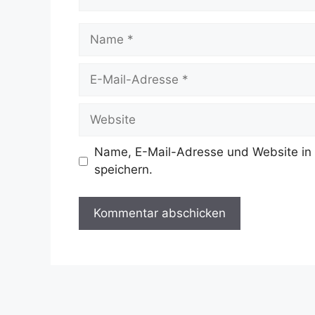
Name
E-
Mail-
Adresse
Website
Name, E-Mail-Adresse und Website in
speichern.