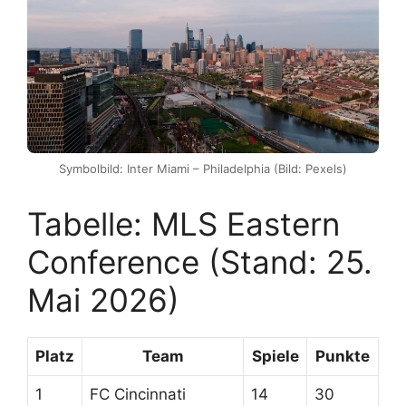
Symbolbild: Inter Miami – Philadelphia (Bild: Pexels)
Tabelle: MLS Eastern
Conference (Stand: 25.
Mai 2026)
Platz
Team
Spiele
Punkte
1
FC Cincinnati
14
30