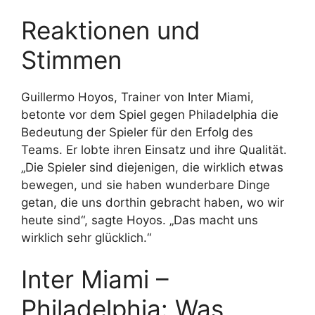
Reaktionen und
Stimmen
Guillermo Hoyos, Trainer von Inter Miami,
betonte vor dem Spiel gegen Philadelphia die
Bedeutung der Spieler für den Erfolg des
Teams. Er lobte ihren Einsatz und ihre Qualität.
„Die Spieler sind diejenigen, die wirklich etwas
bewegen, und sie haben wunderbare Dinge
getan, die uns dorthin gebracht haben, wo wir
heute sind“, sagte Hoyos. „Das macht uns
wirklich sehr glücklich.“
Inter Miami –
Philadelphia: Was