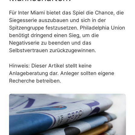
Für Inter Miami bietet das Spiel die Chance, die
Siegesserie auszubauen und sich in der
Spitzengruppe festzusetzen. Philadelphia Union
benötigt dringend einen Sieg, um die
Negativserie zu beenden und das
Selbstvertrauen zurückzugewinnen.
Hinweis: Dieser Artikel stellt keine
Anlageberatung dar. Anleger sollten eigene
Recherche betreiben.