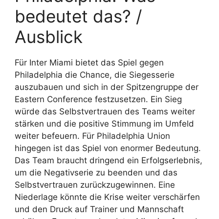
bedeutet das? /
Ausblick
Für Inter Miami bietet das Spiel gegen
Philadelphia die Chance, die Siegesserie
auszubauen und sich in der Spitzengruppe der
Eastern Conference festzusetzen. Ein Sieg
würde das Selbstvertrauen des Teams weiter
stärken und die positive Stimmung im Umfeld
weiter befeuern. Für Philadelphia Union
hingegen ist das Spiel von enormer Bedeutung.
Das Team braucht dringend ein Erfolgserlebnis,
um die Negativserie zu beenden und das
Selbstvertrauen zurückzugewinnen. Eine
Niederlage könnte die Krise weiter verschärfen
und den Druck auf Trainer und Mannschaft