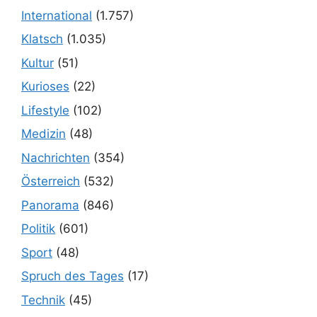
International
(1.757)
Klatsch
(1.035)
Kultur
(51)
Kurioses
(22)
Lifestyle
(102)
Medizin
(48)
Nachrichten
(354)
Österreich
(532)
Panorama
(846)
Politik
(601)
Sport
(48)
Spruch des Tages
(17)
Technik
(45)