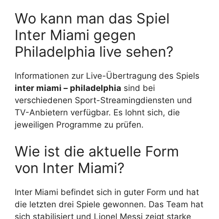
Wo kann man das Spiel
Inter Miami gegen
Philadelphia live sehen?
Informationen zur Live-Übertragung des Spiels
inter miami – philadelphia
sind bei
verschiedenen Sport-Streamingdiensten und
TV-Anbietern verfügbar. Es lohnt sich, die
jeweiligen Programme zu prüfen.
Wie ist die aktuelle Form
von Inter Miami?
Inter Miami befindet sich in guter Form und hat
die letzten drei Spiele gewonnen. Das Team hat
sich stabilisiert und Lionel Messi zeigt starke