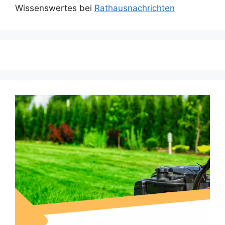
Wissenswertes bei
Rathausnachrichten