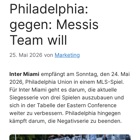
Philadelphia:
gegen: Messis
Team will
25. Mai 2026
von
Marketing
Inter Miami
empfängt am Sonntag, den 24. Mai
2026, Philadelphia Union in einem MLS-Spiel.
Für Inter Miami geht es darum, die aktuelle
Siegesserie von drei Spielen auszubauen und
sich in der Tabelle der Eastern Conference
weiter zu verbessern. Philadelphia hingegen
kämpft darum, die Negativserie zu beenden.