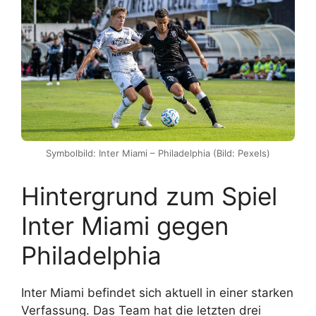
Symbolbild: Inter Miami – Philadelphia (Bild: Pexels)
Hintergrund zum Spiel
Inter Miami gegen
Philadelphia
Inter Miami befindet sich aktuell in einer starken
Verfassung. Das Team hat die letzten drei