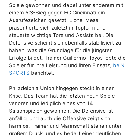
Spiele gewonnen und dabei unter anderem mit
einem 5:3-Sieg gegen FC Cincinnati ein
Ausrufezeichen gesetzt. Lionel Messi
präsentierte sich zuletzt in Topform und
steuerte wichtige Tore und Assists bei. Die
Defensive scheint sich ebenfalls stabilisiert zu
haben, was die Grundlage für die jüngsten
Erfolge bildet. Trainer Guillermo Hoyos lobte die
Spieler für ihre Leistung und ihren Einsatz,
beIN
SPORTS
berichtet.
Philadelphia Union hingegen steckt in einer
Krise. Das Team hat die letzten neun Spiele
verloren und lediglich eines von 14
Saisonspielen gewonnen. Die Defensive ist
anfällig, und auch die Offensive zeigt sich
harmlos. Trainer und Mannschaft stehen unter
großem Druck, und es bedarf einer deutlichen