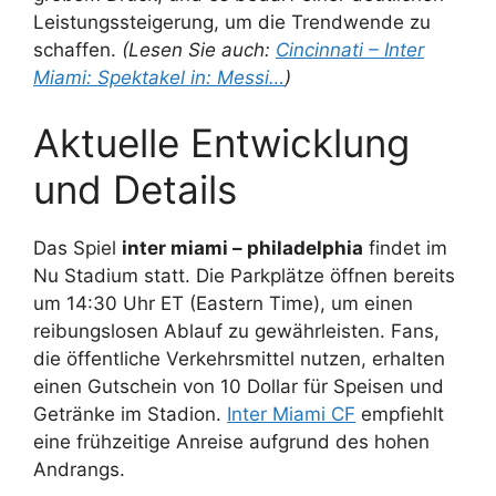
Leistungssteigerung, um die Trendwende zu
schaffen.
(Lesen Sie auch:
Cincinnati – Inter
Miami: Spektakel in: Messi…
)
Aktuelle Entwicklung
und Details
Das Spiel
inter miami – philadelphia
findet im
Nu Stadium statt. Die Parkplätze öffnen bereits
um 14:30 Uhr ET (Eastern Time), um einen
reibungslosen Ablauf zu gewährleisten. Fans,
die öffentliche Verkehrsmittel nutzen, erhalten
einen Gutschein von 10 Dollar für Speisen und
Getränke im Stadion.
Inter Miami CF
empfiehlt
eine frühzeitige Anreise aufgrund des hohen
Andrangs.