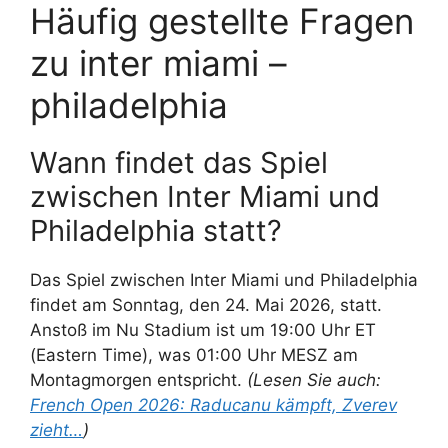
Häufig gestellte Fragen
zu inter miami –
philadelphia
Wann findet das Spiel
zwischen Inter Miami und
Philadelphia statt?
Das Spiel zwischen Inter Miami und Philadelphia
findet am Sonntag, den 24. Mai 2026, statt.
Anstoß im Nu Stadium ist um 19:00 Uhr ET
(Eastern Time), was 01:00 Uhr MESZ am
Montagmorgen entspricht.
(Lesen Sie auch:
French Open 2026: Raducanu kämpft, Zverev
zieht…
)