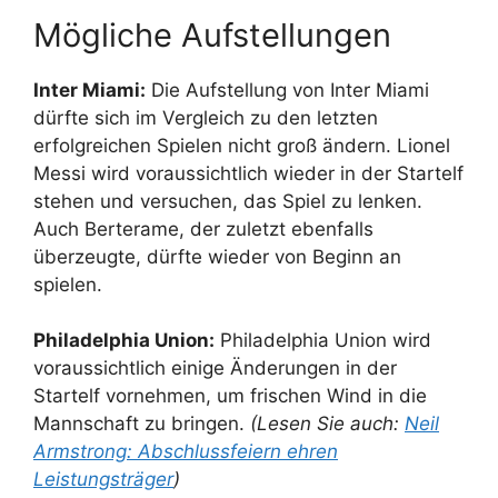
Mögliche Aufstellungen
Inter Miami:
Die Aufstellung von Inter Miami
dürfte sich im Vergleich zu den letzten
erfolgreichen Spielen nicht groß ändern. Lionel
Messi wird voraussichtlich wieder in der Startelf
stehen und versuchen, das Spiel zu lenken.
Auch Berterame, der zuletzt ebenfalls
überzeugte, dürfte wieder von Beginn an
spielen.
Philadelphia Union:
Philadelphia Union wird
voraussichtlich einige Änderungen in der
Startelf vornehmen, um frischen Wind in die
Mannschaft zu bringen.
(Lesen Sie auch:
Neil
Armstrong: Abschlussfeiern ehren
Leistungsträger
)