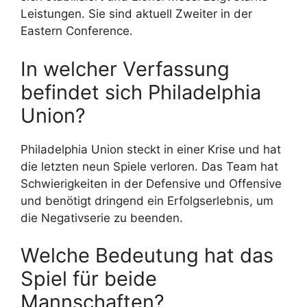
Leistungen. Sie sind aktuell Zweiter in der
Eastern Conference.
In welcher Verfassung
befindet sich Philadelphia
Union?
Philadelphia Union steckt in einer Krise und hat
die letzten neun Spiele verloren. Das Team hat
Schwierigkeiten in der Defensive und Offensive
und benötigt dringend ein Erfolgserlebnis, um
die Negativserie zu beenden.
Welche Bedeutung hat das
Spiel für beide
Mannschaften?