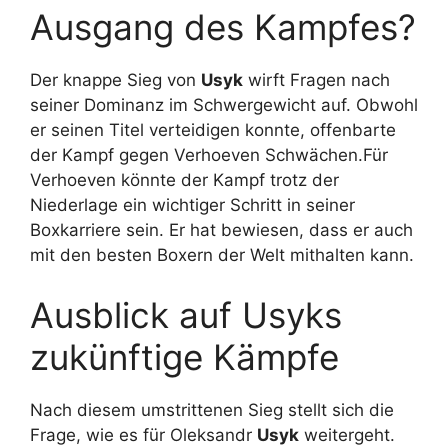
Ausgang des Kampfes?
Der knappe Sieg von
Usyk
wirft Fragen nach
seiner Dominanz im Schwergewicht auf. Obwohl
er seinen Titel verteidigen konnte, offenbarte
der Kampf gegen Verhoeven Schwächen.Für
Verhoeven könnte der Kampf trotz der
Niederlage ein wichtiger Schritt in seiner
Boxkarriere sein. Er hat bewiesen, dass er auch
mit den besten Boxern der Welt mithalten kann.
Ausblick auf Usyks
zukünftige Kämpfe
Nach diesem umstrittenen Sieg stellt sich die
Frage, wie es für Oleksandr
Usyk
weitergeht.