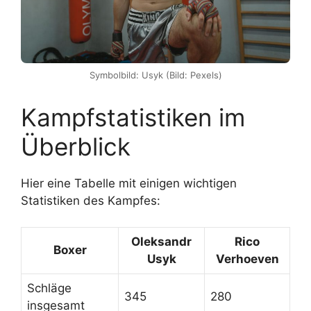
Symbolbild: Usyk (Bild: Pexels)
Kampfstatistiken im
Überblick
Hier eine Tabelle mit einigen wichtigen
Statistiken des Kampfes:
Oleksandr
Rico
Boxer
Usyk
Verhoeven
Schläge
345
280
insgesamt