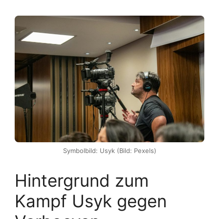
Symbolbild: Usyk (Bild: Pexels)
Hintergrund zum
Kampf Usyk gegen