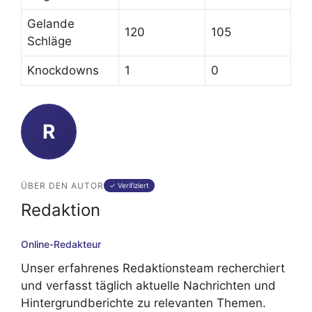
Gelande
120
105
Schläge
Knockdowns
1
0
R
ÜBER DEN AUTOR
✓ Verifiziert
Redaktion
Online-Redakteur
Unser erfahrenes Redaktionsteam recherchiert
und verfasst täglich aktuelle Nachrichten und
Hintergrundberichte zu relevanten Themen.