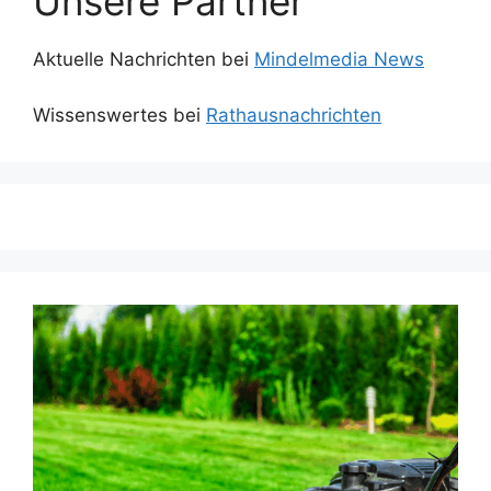
Unsere Partner
Aktuelle Nachrichten bei
Mindelmedia News
Wissenswertes bei
Rathausnachrichten