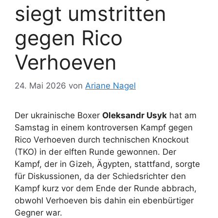
siegt umstritten
gegen Rico
Verhoeven
24. Mai 2026
von
Ariane Nagel
Der ukrainische Boxer
Oleksandr Usyk
hat am
Samstag in einem kontroversen Kampf gegen
Rico Verhoeven durch technischen Knockout
(TKO) in der elften Runde gewonnen. Der
Kampf, der in Gizeh, Ägypten, stattfand, sorgte
für Diskussionen, da der Schiedsrichter den
Kampf kurz vor dem Ende der Runde abbrach,
obwohl Verhoeven bis dahin ein ebenbürtiger
Gegner war.