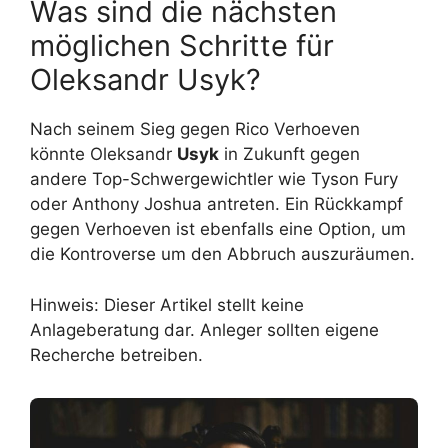
Was sind die nächsten
möglichen Schritte für
Oleksandr Usyk?
Nach seinem Sieg gegen Rico Verhoeven
könnte Oleksandr
Usyk
in Zukunft gegen
andere Top-Schwergewichtler wie Tyson Fury
oder Anthony Joshua antreten. Ein Rückkampf
gegen Verhoeven ist ebenfalls eine Option, um
die Kontroverse um den Abbruch auszuräumen.
Hinweis: Dieser Artikel stellt keine
Anlageberatung dar. Anleger sollten eigene
Recherche betreiben.