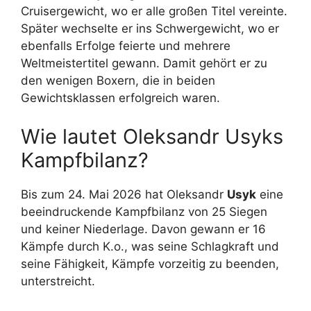
Cruisergewicht, wo er alle großen Titel vereinte.
Später wechselte er ins Schwergewicht, wo er
ebenfalls Erfolge feierte und mehrere
Weltmeistertitel gewann. Damit gehört er zu
den wenigen Boxern, die in beiden
Gewichtsklassen erfolgreich waren.
Wie lautet Oleksandr Usyks
Kampfbilanz?
Bis zum 24. Mai 2026 hat Oleksandr
Usyk
eine
beeindruckende Kampfbilanz von 25 Siegen
und keiner Niederlage. Davon gewann er 16
Kämpfe durch K.o., was seine Schlagkraft und
seine Fähigkeit, Kämpfe vorzeitig zu beenden,
unterstreicht.