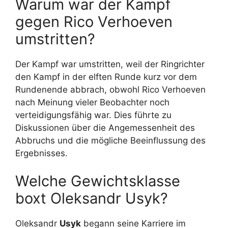
Warum war der Kampf
gegen Rico Verhoeven
umstritten?
Der Kampf war umstritten, weil der Ringrichter
den Kampf in der elften Runde kurz vor dem
Rundenende abbrach, obwohl Rico Verhoeven
nach Meinung vieler Beobachter noch
verteidigungsfähig war. Dies führte zu
Diskussionen über die Angemessenheit des
Abbruchs und die mögliche Beeinflussung des
Ergebnisses.
Welche Gewichtsklasse
boxt Oleksandr Usyk?
Oleksandr
Usyk
begann seine Karriere im