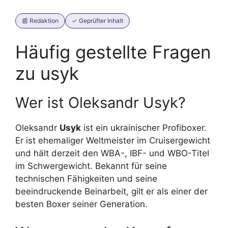
📰 Redaktion
✓ Geprüfter Inhalt
Häufig gestellte Fragen
zu usyk
Wer ist Oleksandr Usyk?
Oleksandr
Usyk
ist ein ukrainischer Profiboxer.
Er ist ehemaliger Weltmeister im Cruisergewicht
und hält derzeit den WBA-, IBF- und WBO-Titel
im Schwergewicht. Bekannt für seine
technischen Fähigkeiten und seine
beeindruckende Beinarbeit, gilt er als einer der
besten Boxer seiner Generation.