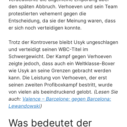
den späten Abbruch. Verhoeven und sein Team
protestierten vehement gegen die
Entscheidung, da sie der Meinung waren, dass
er sich noch verteidigen konnte.
Trotz der Kontroverse bleibt Usyk ungeschlagen
und verteidigt seinen WBC-Titel im
Schwergewicht. Der Kampf gegen Verhoeven
zeigte jedoch, dass auch ein Weltklasse-Boxer
wie Usyk an seine Grenzen gebracht werden
kann. Die Leistung von Verhoeven, der erst
seinen zweiten Profiboxkampf bestritt, wurde
von vielen als beeindruckend gelobt.
(Lesen Sie
auch:
Valence – Barcelone: gegen Barcelona:
Lewandowski
)
Was bedeutet der