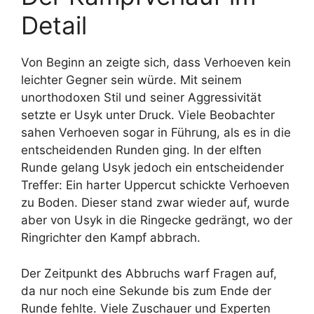
Detail
Von Beginn an zeigte sich, dass Verhoeven kein
leichter Gegner sein würde. Mit seinem
unorthodoxen Stil und seiner Aggressivität
setzte er Usyk unter Druck. Viele Beobachter
sahen Verhoeven sogar in Führung, als es in die
entscheidenden Runden ging. In der elften
Runde gelang Usyk jedoch ein entscheidender
Treffer: Ein harter Uppercut schickte Verhoeven
zu Boden. Dieser stand zwar wieder auf, wurde
aber von Usyk in die Ringecke gedrängt, wo der
Ringrichter den Kampf abbrach.
Der Zeitpunkt des Abbruchs warf Fragen auf,
da nur noch eine Sekunde bis zum Ende der
Runde fehlte. Viele Zuschauer und Experten