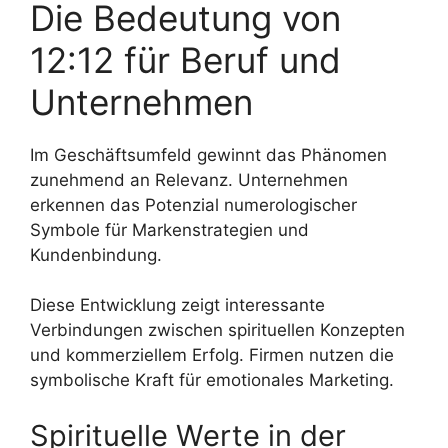
Die Bedeutung von
12:12 für Beruf und
Unternehmen
Im Geschäftsumfeld gewinnt das Phänomen
zunehmend an Relevanz. Unternehmen
erkennen das Potenzial numerologischer
Symbole für Markenstrategien und
Kundenbindung.
Diese Entwicklung zeigt interessante
Verbindungen zwischen spirituellen Konzepten
und kommerziellem Erfolg. Firmen nutzen die
symbolische Kraft für emotionales Marketing.
Spirituelle Werte in der