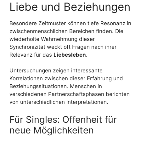
Liebe und Beziehungen
Besondere Zeitmuster können tiefe Resonanz in
zwischenmenschlichen Bereichen finden. Die
wiederholte Wahrnehmung dieser
Synchronizität weckt oft Fragen nach ihrer
Relevanz für das
Liebesleben
.
Untersuchungen zeigen interessante
Korrelationen zwischen dieser Erfahrung und
Beziehungssituationen. Menschen in
verschiedenen Partnerschaftsphasen berichten
von unterschiedlichen Interpretationen.
Für Singles: Offenheit für
neue Möglichkeiten