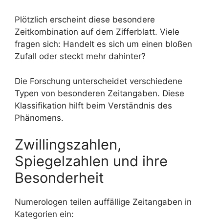
Plötzlich erscheint diese besondere
Zeitkombination auf dem Zifferblatt. Viele
fragen sich: Handelt es sich um einen bloßen
Zufall oder steckt mehr dahinter?
Die Forschung unterscheidet verschiedene
Typen von besonderen Zeitangaben. Diese
Klassifikation hilft beim Verständnis des
Phänomens.
Zwillingszahlen,
Spiegelzahlen und ihre
Besonderheit
Numerologen teilen auffällige Zeitangaben in
Kategorien ein: