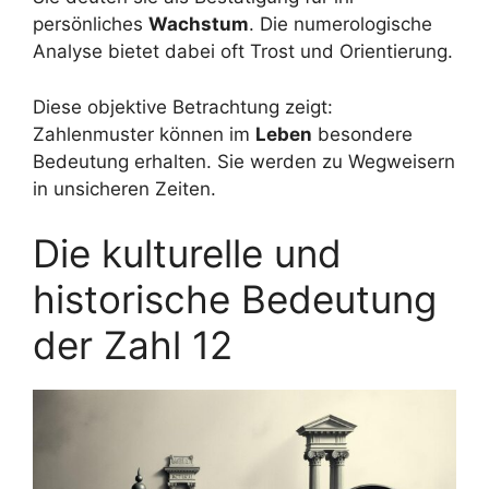
persönliches
Wachstum
. Die numerologische
Analyse bietet dabei oft Trost und Orientierung.
Diese objektive Betrachtung zeigt:
Zahlenmuster können im
Leben
besondere
Bedeutung erhalten. Sie werden zu Wegweisern
in unsicheren Zeiten.
Die kulturelle und
historische Bedeutung
der Zahl 12