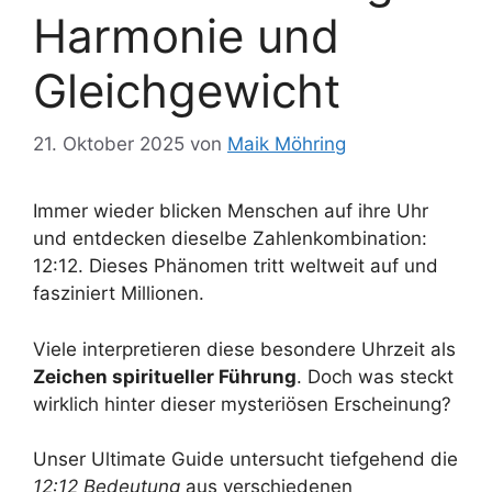
Harmonie und
Gleichgewicht
21. Oktober 2025
von
Maik Möhring
Immer wieder blicken Menschen auf ihre Uhr
und entdecken dieselbe Zahlenkombination:
12:12. Dieses Phänomen tritt weltweit auf und
fasziniert Millionen.
Viele interpretieren diese besondere Uhrzeit als
Zeichen spiritueller Führung
. Doch was steckt
wirklich hinter dieser mysteriösen Erscheinung?
Unser Ultimate Guide untersucht tiefgehend die
12:12 Bedeutung
aus verschiedenen