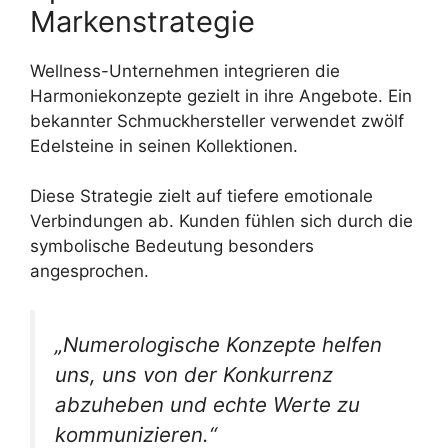
Markenstrategie
Wellness-Unternehmen integrieren die
Harmoniekonzepte gezielt in ihre Angebote. Ein
bekannter Schmuckhersteller verwendet zwölf
Edelsteine in seinen Kollektionen.
Diese Strategie zielt auf tiefere emotionale
Verbindungen ab. Kunden fühlen sich durch die
symbolische Bedeutung besonders
angesprochen.
„Numerologische Konzepte helfen
uns, uns von der Konkurrenz
abzuheben und echte Werte zu
kommunizieren.“