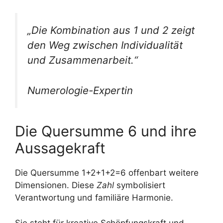
„Die Kombination aus 1 und 2 zeigt
den Weg zwischen Individualität
und Zusammenarbeit.“
Numerologie-Expertin
Die Quersumme 6 und ihre
Aussagekraft
Die Quersumme 1+2+1+2=6 offenbart weitere
Dimensionen. Diese
Zahl
symbolisiert
Verantwortung und familiäre Harmonie.
Sie steht für kreative Schöpfungskraft und