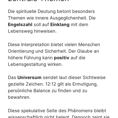
Die spirituelle Deutung betont besonders
Themen wie innere Ausgeglichenheit. Die
Engelszahl
soll auf
Einklang
mit dem
Lebensweg hinweisen.
Diese Interpretation bietet vielen Menschen
Orientierung und Sicherheit. Der Glaube an
höhere Führung kann
positiv
auf die
Lebensgestaltung wirken.
Das
Universum
sendet laut dieser Sichtweise
gezielte Zeichen. 12:12 gilt als Ermutigung,
persönliche Balance zu finden und zu
bewahren.
Diese spekulative Seite des Phänomens bleibt
wissenschaftlich nicht belegt. Dennoch zeigt sie