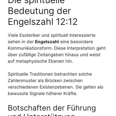
Bedeutung der
Engelszahl 12:12
Viele Esoteriker und spirituell Interessierte
sehen in der
Engelszahl
eine besondere
Kommunikationsform. Diese Interpretation geht
über zufällige Zeitangaben hinaus und weist
auf metaphysische Ebenen hin.
Spirituelle Traditionen betrachten solche
Zahlenmuster als Brücken zwischen
verschiedenen Existenzebenen. Sie gelten als
bewusste Signale höherer Kräfte.
Botschaften der Führung