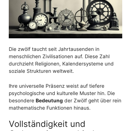
Die zwölf taucht seit Jahrtausenden in
menschlichen Zivilisationen auf. Diese Zahl
durchzieht Religionen, Kalendersysteme und
soziale Strukturen weltweit.
Ihre universelle Präsenz weist auf tiefere
psychologische und kulturelle Muster hin. Die
besondere
Bedeutung
der Zwölf geht über rein
mathematische Funktionen hinaus.
Vollständigkeit und