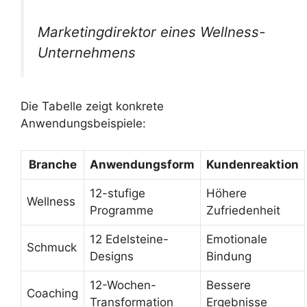
Marketingdirektor eines Wellness-
Unternehmens
Die Tabelle zeigt konkrete
Anwendungsbeispiele:
Branche
Anwendungsform
Kundenreaktion
12-stufige
Höhere
Wellness
Programme
Zufriedenheit
12 Edelsteine-
Emotionale
Schmuck
Designs
Bindung
12-Wochen-
Bessere
Coaching
Transformation
Ergebnisse