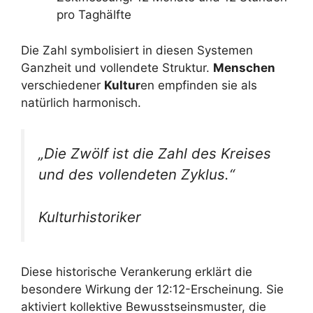
pro Taghälfte
Die Zahl symbolisiert in diesen Systemen
Ganzheit und vollendete Struktur.
Menschen
verschiedener
Kultur
en empfinden sie als
natürlich harmonisch.
„Die Zwölf ist die Zahl des Kreises
und des vollendeten Zyklus.“
Kulturhistoriker
Diese historische Verankerung erklärt die
besondere Wirkung der 12:12-Erscheinung. Sie
aktiviert kollektive Bewusstseinsmuster, die