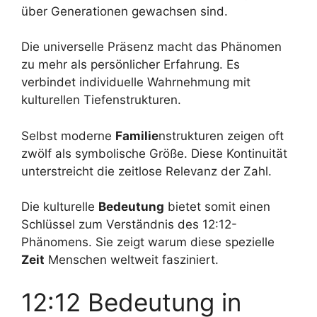
über Generationen gewachsen sind.
Die universelle Präsenz macht das Phänomen
zu mehr als persönlicher Erfahrung. Es
verbindet individuelle Wahrnehmung mit
kulturellen Tiefenstrukturen.
Selbst moderne
Familie
nstrukturen zeigen oft
zwölf als symbolische Größe. Diese Kontinuität
unterstreicht die zeitlose Relevanz der Zahl.
Die kulturelle
Bedeutung
bietet somit einen
Schlüssel zum Verständnis des 12:12-
Phänomens. Sie zeigt warum diese spezielle
Zeit
Menschen weltweit fasziniert.
12:12 Bedeutung in