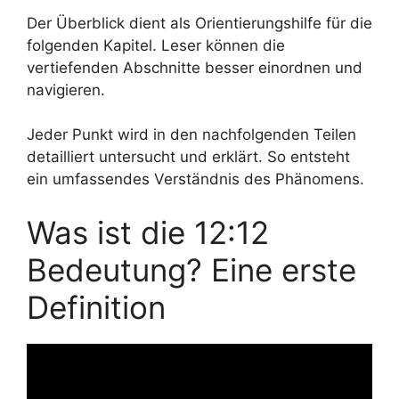
Der Überblick dient als Orientierungshilfe für die
folgenden Kapitel. Leser können die
vertiefenden Abschnitte besser einordnen und
navigieren.
Jeder Punkt wird in den nachfolgenden Teilen
detailliert untersucht und erklärt. So entsteht
ein umfassendes Verständnis des Phänomens.
Was ist die 12:12
Bedeutung? Eine erste
Definition