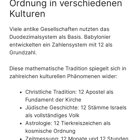
Ordnung in verschiedenen
Kulturen
Viele antike Gesellschaften nutzten das
Duodezimalsystem als Basis. Babylonier
entwickelten ein Zahlensystem mit 12 als
Grundzahl.
Diese mathematische Tradition spiegelt sich in
zahlreichen kulturellen Phänomenen wider:
Christliche Tradition: 12 Apostel als
Fundament der Kirche
Jüdische Geschichte: 12 Stämme Israels
als vollständiges Volk
Astrologie: 12 Tierkreiszeichen als
kosmische Ordnung
Zeitmessung: 12 Monate und 12 Stunden