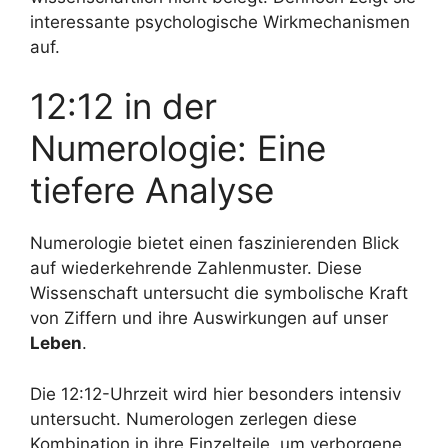
interessante psychologische Wirkmechanismen
auf.
12:12 in der
Numerologie: Eine
tiefere Analyse
Numerologie bietet einen faszinierenden Blick
auf wiederkehrende Zahlenmuster. Diese
Wissenschaft untersucht die symbolische Kraft
von Ziffern und ihre Auswirkungen auf unser
Leben
.
Die 12:12-Uhrzeit wird hier besonders intensiv
untersucht. Numerologen zerlegen diese
Kombination in ihre Einzelteile, um verborgene