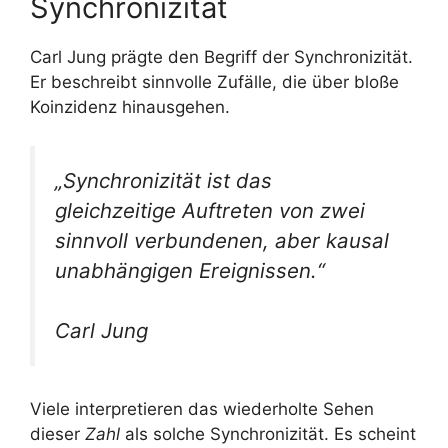
Synchronizität
Carl Jung prägte den Begriff der Synchronizität.
Er beschreibt sinnvolle Zufälle, die über bloße
Koinzidenz hinausgehen.
„Synchronizität ist das
gleichzeitige Auftreten von zwei
sinnvoll verbundenen, aber kausal
unabhängigen Ereignissen.“
Carl Jung
Viele interpretieren das wiederholte Sehen
dieser
Zahl
als solche Synchronizität. Es scheint