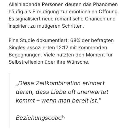
Alleinlebende Personen deuten das Phänomen
häufig als Ermutigung zur emotionalen Öffnung.
Es signalisiert neue romantische Chancen und
inspiriert zu mutigeren Schritten.
Eine Studie dokumentiert: 68% der befragten
Singles assoziierten 12:12 mit kommenden
Begegnungen. Viele nutzten den Moment für
Selbstreflexion über ihre Wünsche.
„Diese Zeitkombination erinnert
daran, dass Liebe oft unerwartet
kommt – wenn man bereit ist.“
Beziehungscoach