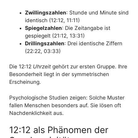
Zwillingszahlen
: Stunde und Minute sind
identisch (12:12, 11:11)
Spiegelzahlen
: Die Zeitangabe ist
gespiegelt (21:12, 13:31)
Drillingszahlen
: Drei identische Ziffern
(22:22, 03:33)
Die 12:12
Uhrzeit
gehört zur ersten Gruppe. Ihre
Besonderheit liegt in der symmetrischen
Erscheinung.
Psychologische Studien zeigen: Solche Muster
fallen Menschen besonders auf. Sie lösen oft
Nachdenklichkeit aus.
12:12 als Phänomen der