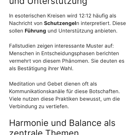
und Unterstützung
In esoterischen Kreisen wird 12:12 häufig als
Nachricht von
Schutzengel
n interpretiert. Diese
sollen
Führung
und Unterstützung anbieten.
Fallstudien zeigen interessante Muster auf:
Menschen in Entscheidungsphasen berichten
vermehrt von diesem Phänomen. Sie deuten es
als Bestätigung ihrer Wahl.
Meditation und Gebet dienen oft als
Kommunikationskanäle für diese Botschaften.
Viele nutzen diese Praktiken bewusst, um die
Verbindung zu vertiefen.
Harmonie und Balance als
zentrale Themen