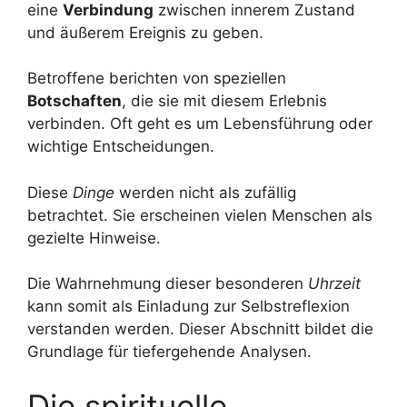
eine
Verbindung
zwischen innerem Zustand
und äußerem Ereignis zu geben.
Betroffene berichten von speziellen
Botschaften
, die sie mit diesem Erlebnis
verbinden. Oft geht es um Lebensführung oder
wichtige Entscheidungen.
Diese
Dinge
werden nicht als zufällig
betrachtet. Sie erscheinen vielen Menschen als
gezielte Hinweise.
Die Wahrnehmung dieser besonderen
Uhrzeit
kann somit als Einladung zur Selbstreflexion
verstanden werden. Dieser Abschnitt bildet die
Grundlage für tiefergehende Analysen.
Die spirituelle