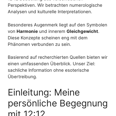
Perspektiven. Wir betrachten numerologische
Analysen und kulturelle Interpretationen.
Besonderes Augenmerk liegt auf den Symbolen
von
Harmonie
und innerem
Gleichgewicht
.
Diese Konzepte scheinen eng mit dem
Phänomen verbunden zu sein.
Basierend auf recherchierten Quellen bieten wir
einen umfassenden Überblick. Unser Ziel:
sachliche Information ohne esoterische
Übertreibung.
Einleitung: Meine
persönliche Begegnung
mit 12:12