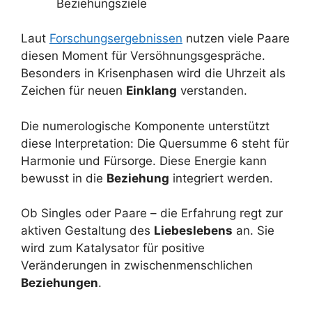
Beziehungsziele
Laut
Forschungsergebnissen
nutzen viele Paare
diesen Moment für Versöhnungsgespräche.
Besonders in Krisenphasen wird die Uhrzeit als
Zeichen für neuen
Einklang
verstanden.
Die numerologische Komponente unterstützt
diese Interpretation: Die Quersumme 6 steht für
Harmonie und Fürsorge. Diese Energie kann
bewusst in die
Beziehung
integriert werden.
Ob Singles oder Paare – die Erfahrung regt zur
aktiven Gestaltung des
Liebeslebens
an. Sie
wird zum Katalysator für positive
Veränderungen in zwischenmenschlichen
Beziehungen
.