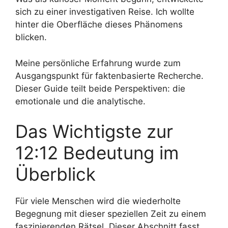
sich zu einer investigativen Reise. Ich wollte
hinter die Oberfläche dieses Phänomens
blicken.
Meine persönliche Erfahrung wurde zum
Ausgangspunkt für faktenbasierte Recherche.
Dieser Guide teilt beide Perspektiven: die
emotionale und die analytische.
Das Wichtigste zur
12:12 Bedeutung im
Überblick
Für viele Menschen wird die wiederholte
Begegnung mit dieser speziellen Zeit zu einem
faszinierenden Rätsel. Dieser Abschnitt fasst