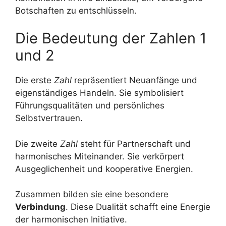
Botschaften zu entschlüsseln.
Die Bedeutung der Zahlen 1
und 2
Die erste
Zahl
repräsentiert Neuanfänge und
eigenständiges Handeln. Sie symbolisiert
Führungsqualitäten und persönliches
Selbstvertrauen.
Die zweite
Zahl
steht für Partnerschaft und
harmonisches Miteinander. Sie verkörpert
Ausgeglichenheit und kooperative Energien.
Zusammen bilden sie eine besondere
Verbindung
. Diese Dualität schafft eine Energie
der harmonischen Initiative.