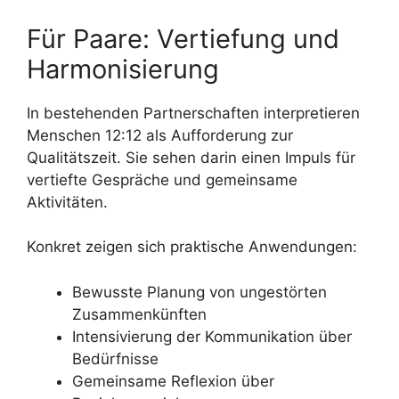
Für Paare: Vertiefung und
Harmonisierung
In bestehenden Partnerschaften interpretieren
Menschen 12:12 als Aufforderung zur
Qualitätszeit. Sie sehen darin einen Impuls für
vertiefte Gespräche und gemeinsame
Aktivitäten.
Konkret zeigen sich praktische Anwendungen:
Bewusste Planung von ungestörten
Zusammenkünften
Intensivierung der Kommunikation über
Bedürfnisse
Gemeinsame Reflexion über