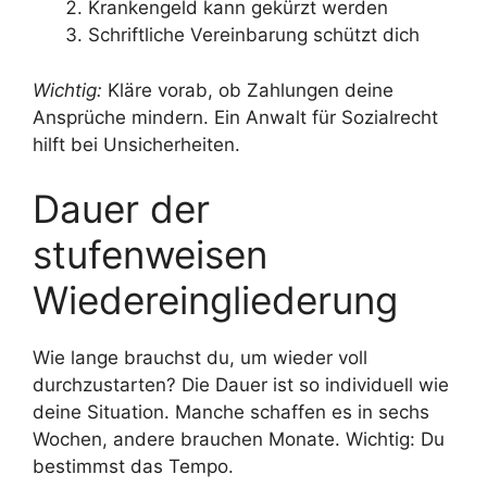
Krankengeld kann gekürzt werden
Schriftliche Vereinbarung schützt dich
Wichtig:
Kläre vorab, ob Zahlungen deine
Ansprüche mindern. Ein Anwalt für Sozialrecht
hilft bei Unsicherheiten.
Dauer der
stufenweisen
Wiedereingliederung
Wie lange brauchst du, um wieder voll
durchzustarten? Die Dauer ist so individuell wie
deine Situation. Manche schaffen es in sechs
Wochen, andere brauchen Monate. Wichtig: Du
bestimmst das Tempo.