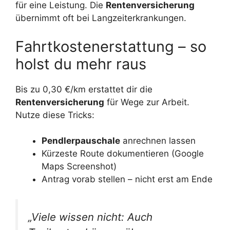
für eine Leistung. Die
Rentenversicherung
übernimmt oft bei Langzeiterkrankungen.
Fahrtkostenerstattung – so
holst du mehr raus
Bis zu 0,30 €/km erstattet dir die
Rentenversicherung
für Wege zur Arbeit.
Nutze diese Tricks:
Pendlerpauschale
anrechnen lassen
Kürzeste Route dokumentieren (Google
Maps Screenshot)
Antrag vorab stellen – nicht erst am Ende
„Viele wissen nicht: Auch