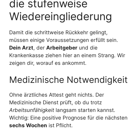
die stufenweise
Wiedereingliederung
Damit die schrittweise Rückkehr gelingt,
müssen einige Voraussetzungen erfüllt sein.
Dein Arzt
, der
Arbeitgeber
und die
Krankenkasse ziehen hier an einem Strang. Wir
zeigen dir, worauf es ankommt.
Medizinische Notwendigkeit
Ohne ärztliches Attest geht nichts. Der
Medizinische Dienst prüft, ob du trotz
Arbeitsunfähigkeit
langsam starten kannst.
Wichtig: Eine positive Prognose für die nächsten
sechs Wochen
ist Pflicht.