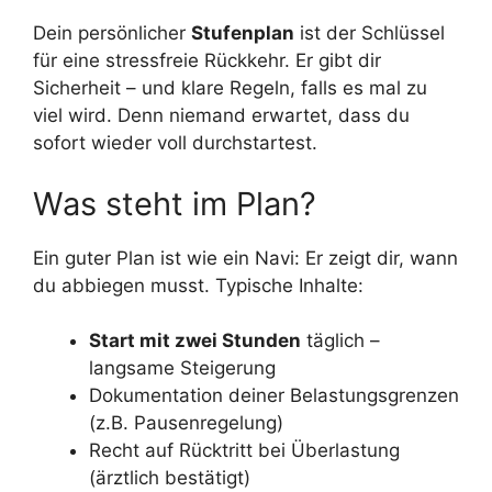
Dein persönlicher
Stufenplan
ist der Schlüssel
für eine stressfreie Rückkehr. Er gibt dir
Sicherheit – und klare Regeln, falls es mal zu
viel wird. Denn niemand erwartet, dass du
sofort wieder voll durchstartest.
Was steht im Plan?
Ein guter Plan ist wie ein Navi: Er zeigt dir, wann
du abbiegen musst. Typische Inhalte:
Start mit zwei Stunden
täglich –
langsame Steigerung
Dokumentation deiner Belastungsgrenzen
(z.B. Pausenregelung)
Recht auf Rücktritt bei Überlastung
(ärztlich bestätigt)