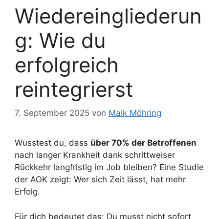
Wiedereingliederun
g: Wie du
erfolgreich
reintegrierst
7. September 2025
von
Maik Möhring
Wusstest du, dass
über 70% der Betroffenen
nach langer Krankheit dank schrittweiser
Rückkehr langfristig im Job bleiben? Eine Studie
der AOK zeigt: Wer sich Zeit lässt, hat mehr
Erfolg.
Für dich bedeutet das: Du musst nicht sofort