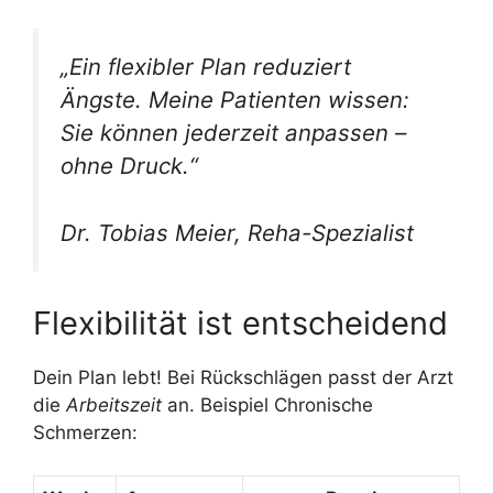
„Ein flexibler Plan reduziert
Ängste. Meine Patienten wissen:
Sie können jederzeit anpassen –
ohne Druck.“
Dr. Tobias Meier, Reha-Spezialist
Flexibilität ist entscheidend
Dein Plan lebt! Bei Rückschlägen passt der Arzt
die
Arbeitszeit
an. Beispiel Chronische
Schmerzen: