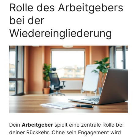
Rolle des Arbeitgebers
bei der
Wiedereingliederung
Dein
Arbeitgeber
spielt eine zentrale Rolle bei
deiner Rückkehr. Ohne sein Engagement wird