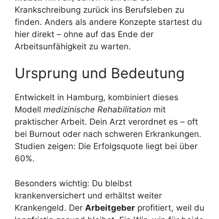
Krankschreibung zurück ins Berufsleben zu
finden. Anders als andere Konzepte startest du
hier direkt – ohne auf das Ende der
Arbeitsunfähigkeit zu warten.
Ursprung und Bedeutung
Entwickelt in Hamburg, kombiniert dieses
Modell
medizinische Rehabilitation
mit
praktischer Arbeit. Dein Arzt verordnet es – oft
bei Burnout oder nach schweren Erkrankungen.
Studien zeigen: Die Erfolgsquote liegt bei über
60%.
Besonders wichtig: Du bleibst
krankenversichert und erhältst weiter
Krankengeld. Der
Arbeitgeber
profitiert, weil du