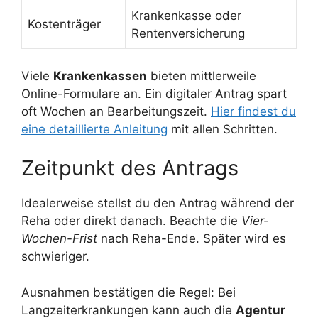
Krankenkasse oder
Kostenträger
Rentenversicherung
Viele
Krankenkassen
bieten mittlerweile
Online-Formulare an. Ein digitaler Antrag spart
oft Wochen an Bearbeitungszeit.
Hier findest du
eine detaillierte Anleitung
mit allen Schritten.
Zeitpunkt des Antrags
Idealerweise stellst du den Antrag während der
Reha oder direkt danach. Beachte die
Vier-
Wochen-Frist
nach Reha-Ende. Später wird es
schwieriger.
Ausnahmen bestätigen die Regel: Bei
Langzeiterkrankungen kann auch die
Agentur