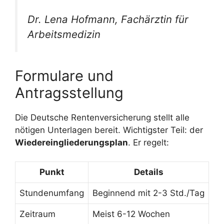
Dr. Lena Hofmann, Fachärztin für
Arbeitsmedizin
Formulare und
Antragsstellung
Die Deutsche Rentenversicherung stellt alle
nötigen Unterlagen bereit. Wichtigster Teil: der
Wiedereingliederungsplan
. Er regelt:
Punkt
Details
Stundenumfang
Beginnend mit 2-3 Std./Tag
Zeitraum
Meist 6-12 Wochen