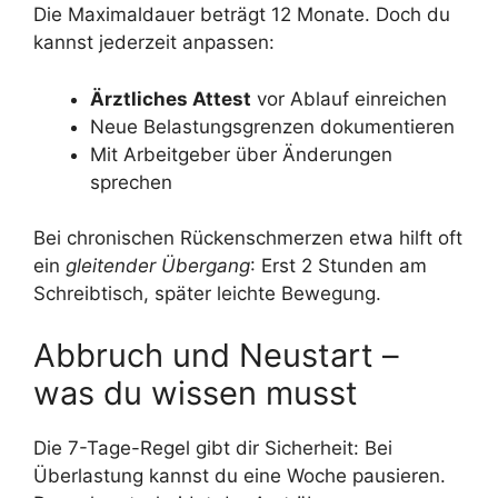
Die Maximaldauer beträgt 12 Monate. Doch du
kannst jederzeit anpassen:
Ärztliches Attest
vor Ablauf einreichen
Neue Belastungsgrenzen dokumentieren
Mit Arbeitgeber über Änderungen
sprechen
Bei chronischen Rückenschmerzen etwa hilft oft
ein
gleitender Übergang
: Erst 2 Stunden am
Schreibtisch, später leichte Bewegung.
Abbruch und Neustart –
was du wissen musst
Die 7-Tage-Regel gibt dir Sicherheit: Bei
Überlastung kannst du eine Woche pausieren.