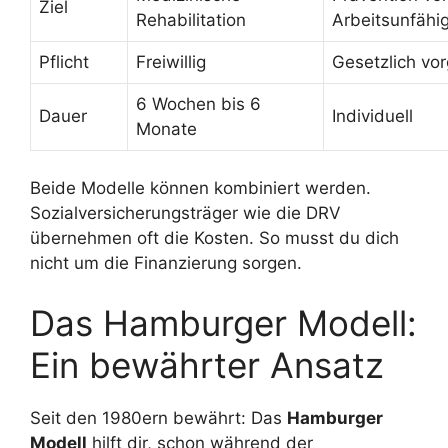
Ziel
Rehabilitation
Arbeitsunfähig
Pflicht
Freiwillig
Gesetzlich vo
6 Wochen bis 6
Dauer
Individuell
Monate
Beide Modelle können kombiniert werden.
Sozialversicherungsträger wie die DRV
übernehmen oft die Kosten. So musst du dich
nicht um die Finanzierung sorgen.
Das Hamburger Modell:
Ein bewährter Ansatz
Seit den 1980ern bewährt: Das
Hamburger
Modell
hilft dir, schon während der