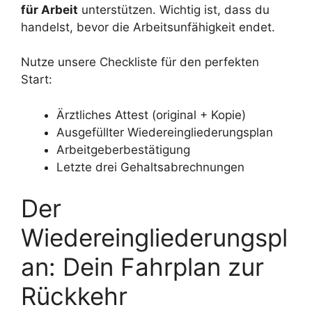
für Arbeit
unterstützen. Wichtig ist, dass du
handelst, bevor die Arbeitsunfähigkeit endet.
Nutze unsere Checkliste für den perfekten
Start:
Ärztliches Attest (original + Kopie)
Ausgefüllter Wiedereingliederungsplan
Arbeitgeberbestätigung
Letzte drei Gehaltsabrechnungen
Der
Wiedereingliederungspl
an: Dein Fahrplan zur
Rückkehr