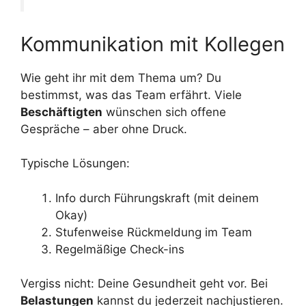
Kommunikation mit Kollegen
Wie geht ihr mit dem Thema um? Du
bestimmst, was das Team erfährt. Viele
Beschäftigten
wünschen sich offene
Gespräche – aber ohne Druck.
Typische Lösungen:
Info durch Führungskraft (mit deinem
Okay)
Stufenweise Rückmeldung im Team
Regelmäßige Check-ins
Vergiss nicht: Deine Gesundheit geht vor. Bei
Belastungen
kannst du jederzeit nachjustieren.