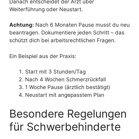
Danach entscheidet der Arzt über
Weiterführung oder Neustart.
Achtung:
Nach 6 Monaten Pause musst du neu
beantragen. Dokumentiere jeden Schritt – das
schützt dich bei arbeitsrechtlichen Fragen.
Ein Beispiel aus der Praxis:
Start mit 3 Stunden/Tag
Nach 4 Wochen Schmerzrückfall
1 Woche Pause (ärztlich bestätigt)
Neustart mit angepasstem Plan
Besondere Regelungen
für Schwerbehinderte