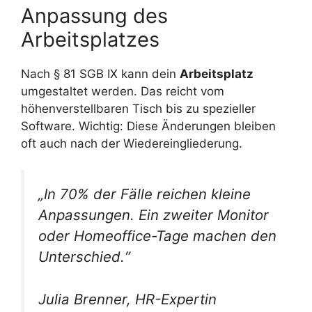
Anpassung des
Arbeitsplatzes
Nach § 81 SGB IX kann dein
Arbeitsplatz
umgestaltet werden. Das reicht vom
höhenverstellbaren Tisch bis zu spezieller
Software. Wichtig: Diese Änderungen bleiben
oft auch nach der Wiedereingliederung.
„In 70% der Fälle reichen kleine
Anpassungen. Ein zweiter Monitor
oder Homeoffice-Tage machen den
Unterschied.“
Julia Brenner, HR-Expertin