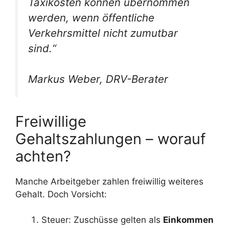
Taxikosten können übernommen
werden, wenn öffentliche
Verkehrsmittel nicht zumutbar
sind.“
Markus Weber, DRV-Berater
Freiwillige
Gehaltszahlungen – worauf
achten?
Manche Arbeitgeber zahlen freiwillig weiteres
Gehalt. Doch Vorsicht:
Steuer: Zuschüsse gelten als
Einkommen