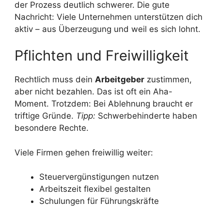
der Prozess deutlich schwerer. Die gute
Nachricht: Viele Unternehmen unterstützen dich
aktiv – aus Überzeugung und weil es sich lohnt.
Pflichten und Freiwilligkeit
Rechtlich muss dein
Arbeitgeber
zustimmen,
aber nicht bezahlen. Das ist oft ein Aha-
Moment. Trotzdem: Bei Ablehnung braucht er
triftige Gründe.
Tipp:
Schwerbehinderte haben
besondere Rechte.
Viele Firmen gehen freiwillig weiter:
Steuervergünstigungen nutzen
Arbeitszeit flexibel gestalten
Schulungen für Führungskräfte