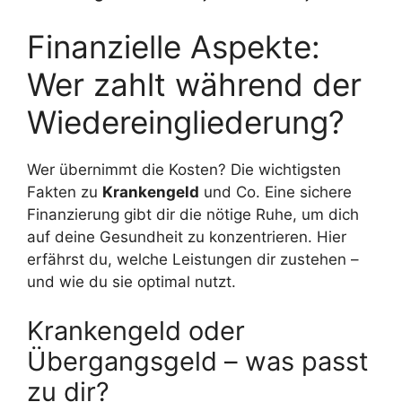
Finanzielle Aspekte:
Wer zahlt während der
Wiedereingliederung?
Wer übernimmt die Kosten? Die wichtigsten
Fakten zu
Krankengeld
und Co. Eine sichere
Finanzierung gibt dir die nötige Ruhe, um dich
auf deine Gesundheit zu konzentrieren. Hier
erfährst du, welche Leistungen dir zustehen –
und wie du sie optimal nutzt.
Krankengeld oder
Übergangsgeld – was passt
zu dir?