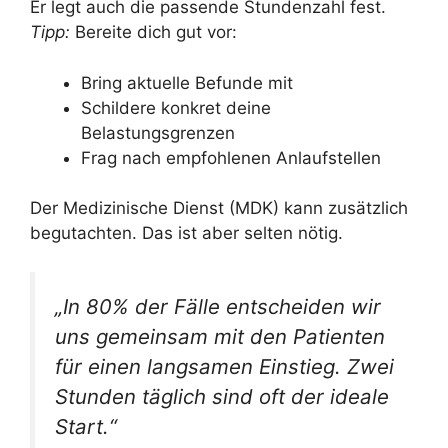
Er legt auch die passende Stundenzahl fest.
Tipp:
Bereite dich gut vor:
Bring aktuelle Befunde mit
Schildere konkret deine
Belastungsgrenzen
Frag nach empfohlenen Anlaufstellen
Der Medizinische Dienst (MDK) kann zusätzlich
begutachten. Das ist aber selten nötig.
„In 80% der Fälle entscheiden wir
uns gemeinsam mit den Patienten
für einen langsamen Einstieg. Zwei
Stunden täglich sind oft der ideale
Start.“