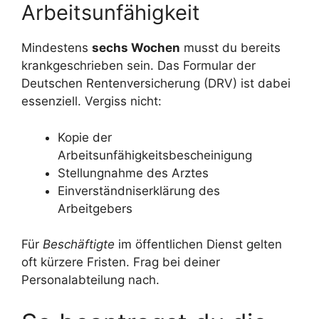
Arbeitsunfähigkeit
Mindestens
sechs Wochen
musst du bereits
krankgeschrieben sein. Das Formular der
Deutschen Rentenversicherung (DRV) ist dabei
essenziell. Vergiss nicht:
Kopie der
Arbeitsunfähigkeitsbescheinigung
Stellungnahme des Arztes
Einverständniserklärung des
Arbeitgebers
Für
Beschäftigte
im öffentlichen Dienst gelten
oft kürzere Fristen. Frag bei deiner
Personalabteilung nach.