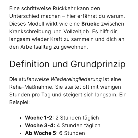
Eine schrittweise Rückkehr kann den
Unterschied machen – hier erfährst du warum.
Dieses Modell wirkt wie eine
Brücke
zwischen
Krankschreibung und Vollzeitjob. Es hilft dir,
langsam wieder Kraft zu sammeln und dich an
den Arbeitsalltag zu gewöhnen.
Definition und Grundprinzip
Die
stufenweise Wiedereingliederung
ist eine
Reha-Maßnahme. Sie startet oft mit wenigen
Stunden pro Tag und steigert sich langsam. Ein
Beispiel:
Woche 1-2
: 2 Stunden täglich
Woche 3-4
: 4 Stunden täglich
Ab Woche 5
: 6 Stunden