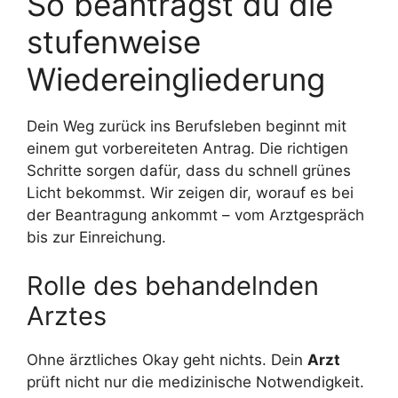
So beantragst du die
stufenweise
Wiedereingliederung
Dein Weg zurück ins Berufsleben beginnt mit
einem gut vorbereiteten Antrag. Die richtigen
Schritte sorgen dafür, dass du schnell grünes
Licht bekommst. Wir zeigen dir, worauf es bei
der Beantragung ankommt – vom Arztgespräch
bis zur Einreichung.
Rolle des behandelnden
Arztes
Ohne ärztliches Okay geht nichts. Dein
Arzt
prüft nicht nur die medizinische Notwendigkeit.