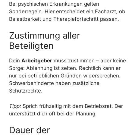
Bei psychischen Erkrankungen gelten
Sonderregeln. Hier entscheidet ein Facharzt, ob
Belastbarkeit und Therapiefortschritt passen.
Zustimmung aller
Beteiligten
Dein
Arbeitgeber
muss zustimmen – aber keine
Sorge: Ablehnung ist selten. Rechtlich kann er
nur bei betrieblichen Gründen widersprechen.
Schwerbehinderte haben zusätzliche
Schutzrechte.
Tipp:
Sprich frühzeitig mit dem Betriebsrat. Der
unterstützt dich oft bei der Planung.
Dauer der