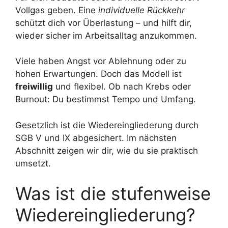
Vollgas geben. Eine
individuelle Rückkehr
schützt dich vor Überlastung – und hilft dir,
wieder sicher im Arbeitsalltag anzukommen.
Viele haben Angst vor Ablehnung oder zu
hohen Erwartungen. Doch das Modell ist
freiwillig
und flexibel. Ob nach Krebs oder
Burnout: Du bestimmst Tempo und Umfang.
Gesetzlich ist die Wiedereingliederung durch
SGB V und IX abgesichert. Im nächsten
Abschnitt zeigen wir dir, wie du sie praktisch
umsetzt.
Was ist die stufenweise
Wiedereingliederung?