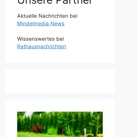
Aktuelle Nachrichten bei
Mindelmedia News
Wissenswertes bei
Rathausnachrichten