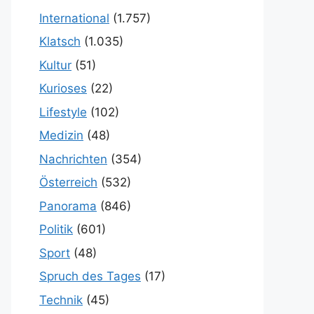
International
(1.757)
Klatsch
(1.035)
Kultur
(51)
Kurioses
(22)
Lifestyle
(102)
Medizin
(48)
Nachrichten
(354)
Österreich
(532)
Panorama
(846)
Politik
(601)
Sport
(48)
Spruch des Tages
(17)
Technik
(45)