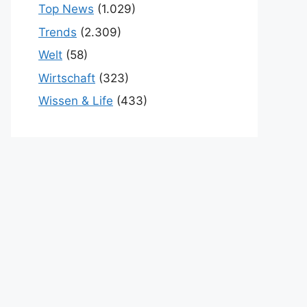
Top News
(1.029)
Trends
(2.309)
Welt
(58)
Wirtschaft
(323)
Wissen & Life
(433)