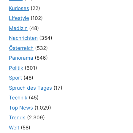
Kurioses
(22)
Lifestyle
(102)
Medizin
(48)
Nachrichten
(354)
Österreich
(532)
Panorama
(846)
Politik
(601)
Sport
(48)
Spruch des Tages
(17)
Technik
(45)
Top News
(1.029)
Trends
(2.309)
Welt
(58)