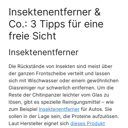
Insektenentferner &
Co.: 3 Tipps für eine
freie Sicht
Insektenentferner
Die Rückstände von Insekten sind meist über
der ganzen Frontscheibe verteilt und lassen
sich mit Wischwasser oder einem gewöhnlichen
Glasreiniger nur schwerlich entfernen. Um die
Reste der Chitinpanzer leichter vom Glas zu
lösen, gibt es spezielle Reinigungsmittel – wie
zum Beispiel
Insektenentferner
für Autos. Sie
sollen in der Lage sein, die Proteine aufzulösen.
Laut Hersteller eignet sich
dieses Produkt