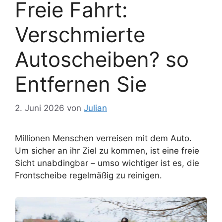
Freie Fahrt:
Verschmierte
Autoscheiben? so
Entfernen Sie
2. Juni 2026
von
Julian
Millionen Menschen verreisen mit dem Auto.
Um sicher an ihr Ziel zu kommen, ist eine freie
Sicht unabdingbar – umso wichtiger ist es, die
Frontscheibe regelmäßig zu reinigen.