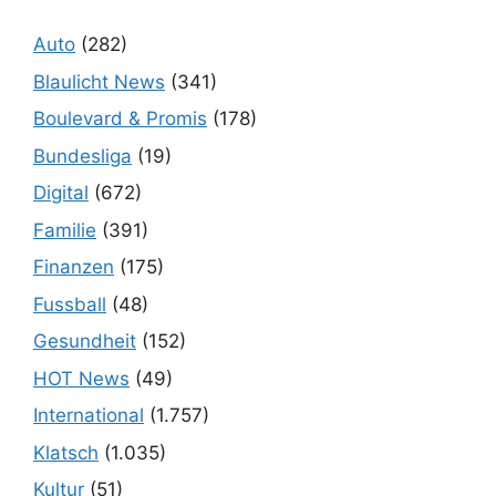
Auto
(282)
Blaulicht News
(341)
Boulevard & Promis
(178)
Bundesliga
(19)
Digital
(672)
Familie
(391)
Finanzen
(175)
Fussball
(48)
Gesundheit
(152)
HOT News
(49)
International
(1.757)
Klatsch
(1.035)
Kultur
(51)