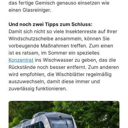
das fertige Gemisch genauso einsetzen wie
einen Glasreiniger.
Und noch zwei Tipps zum Schluss:
Damit sich nicht so viele Insektenreste auf Ihrer
Windschutzscheibe ansammeln, können Sie
vorbeugende Maßnahmen treffen. Zum einen
ist es ratsam, im Sommer ein spezielles
Konzentrat
ins Wischwasser zu geben, das die
Rückstände noch besser entfernt. Zum anderen
wird empfohlen, die Wischblätter regelmäßig
auszuwechseln, damit diese immer und
zuverlässig funktionieren.