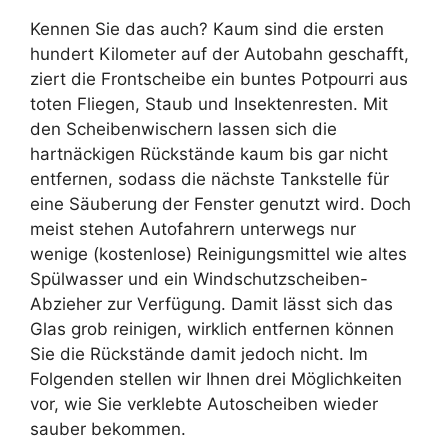
Kennen Sie das auch? Kaum sind die ersten
hundert Kilometer auf der Autobahn geschafft,
ziert die Frontscheibe ein buntes Potpourri aus
toten Fliegen, Staub und Insektenresten. Mit
den Scheibenwischern lassen sich die
hartnäckigen Rückstände kaum bis gar nicht
entfernen, sodass die nächste Tankstelle für
eine Säuberung der Fenster genutzt wird. Doch
meist stehen Autofahrern unterwegs nur
wenige (kostenlose) Reinigungsmittel wie altes
Spülwasser und ein Windschutzscheiben-
Abzieher zur Verfügung. Damit lässt sich das
Glas grob reinigen, wirklich entfernen können
Sie die Rückstände damit jedoch nicht. Im
Folgenden stellen wir Ihnen drei Möglichkeiten
vor, wie Sie verklebte Autoscheiben wieder
sauber bekommen.