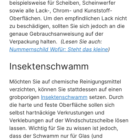
beispielsweise für Scheiben, Scheinwerfer
sowie alle Lack-, Chrom- und Kunststoff-
Oberflächen. Um den empfindlichen Lack nicht
zu beschädigen, sollten Sie sich jedoch an die
genaue Gebrauchsanweisung auf der
Verpackung halten.
(Lesen Sie auch:
Nummernschild Wofür: Steht das kleine
)
Insektenschwamm
Möchten Sie auf chemische Reinigungsmittel
verzichten, können Sie stattdessen auf einen
grobporigen
Insektenschwamm
setzen. Durch
die harte und feste Oberfläche sollen sich
selbst hartnäckige Verkrustungen und
Verklebungen auf der Windschutzscheibe lösen
lassen. Wichtig für Sie zu wissen ist jedoch,
dass der Schwamm nur für Glas (und