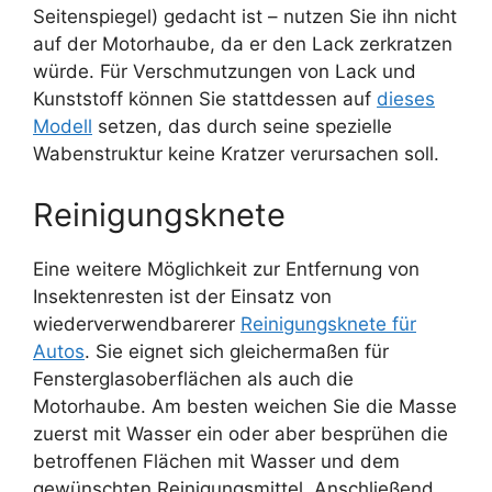
Seitenspiegel) gedacht ist – nutzen Sie ihn nicht
auf der Motorhaube, da er den Lack zerkratzen
würde. Für Verschmutzungen von Lack und
Kunststoff können Sie stattdessen auf
dieses
Modell
setzen, das durch seine spezielle
Wabenstruktur keine Kratzer verursachen soll.
Reinigungsknete
Eine weitere Möglichkeit zur Entfernung von
Insektenresten ist der Einsatz von
wiederverwendbarerer
Reinigungsknete für
Autos
. Sie eignet sich gleichermaßen für
Fensterglasoberflächen als auch die
Motorhaube. Am besten weichen Sie die Masse
zuerst mit Wasser ein oder aber besprühen die
betroffenen Flächen mit Wasser und dem
gewünschten Reinigungsmittel. Anschließend