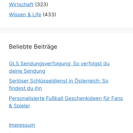
Wirtschaft
(323)
Wissen & Life
(433)
Beliebte Beiträge
GLS Sendungsverfolgung: So verfolgst du
deine Sendung
Seriöser Schlüsseldienst in Österreich: So
findest du ihn
Personalisierte Fußball Geschenkideen für Fans
& Spieler
Impressum