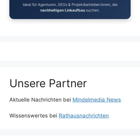
Ideal für Agenturen, SEOs & Projektbetreiber:innen, die
nachhaltigen Linkaufbau
suchen.
Unsere Partner
Aktuelle Nachrichten bei
Mindelmedia News
Wissenswertes bei
Rathausnachrichten