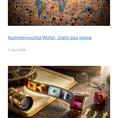
Nummernschild Wofür: Steht das kleine
1. Juni 2026