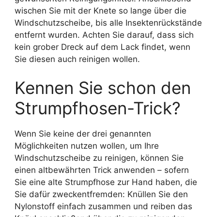
wischen Sie mit der Knete so lange über die
Windschutzscheibe, bis alle Insektenrückstände
entfernt wurden. Achten Sie darauf, dass sich
kein grober Dreck auf dem Lack findet, wenn
Sie diesen auch reinigen wollen.
Kennen Sie schon den
Strumpfhosen-Trick?
Wenn Sie keine der drei genannten
Möglichkeiten nutzen wollen, um Ihre
Windschutzscheibe zu reinigen, können Sie
einen altbewährten Trick anwenden – sofern
Sie eine alte Strumpfhose zur Hand haben, die
Sie dafür zweckentfremden: Knüllen Sie den
Nylonstoff einfach zusammen und reiben das