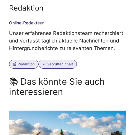
Redaktion
Online-Redakteur
Unser erfahrenes Redaktionsteam recherchiert
und verfasst täglich aktuelle Nachrichten und
Hintergrundberichte zu relevanten Themen.
📰 Redaktion
✓ Geprüfter Inhalt
📚 Das könnte Sie auch
interessieren