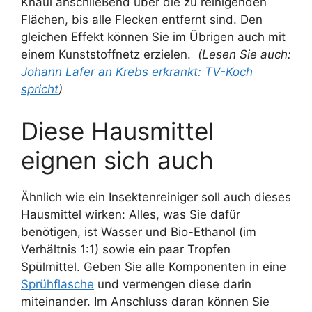
Knäul anschließend über die zu reinigenden
Flächen, bis alle Flecken entfernt sind. Den
gleichen Effekt können Sie im Übrigen auch mit
einem Kunststoffnetz erzielen.
(Lesen Sie auch:
Johann Lafer an Krebs erkrankt: TV-Koch
spricht
)
Diese Hausmittel
eignen sich auch
Ähnlich wie ein Insektenreiniger soll auch dieses
Hausmittel wirken: Alles, was Sie dafür
benötigen, ist Wasser und Bio-Ethanol (im
Verhältnis 1:1) sowie ein paar Tropfen
Spülmittel. Geben Sie alle Komponenten in eine
Sprühflasche
und vermengen diese darin
miteinander. Im Anschluss daran können Sie