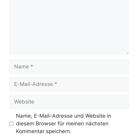
Name
E-
Mail-
Adresse
Website
Name, E-Mail-Adresse und Website in
diesem Browser für meinen nächsten
Kommentar speichern.