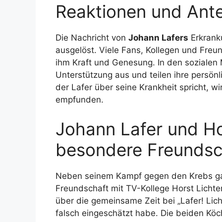
Reaktionen und Ant
Die Nachricht von
Johann Lafers
Erkranku
ausgelöst. Viele Fans, Kollegen und Fr
ihm Kraft und Genesung. In den sozialen
Unterstützung aus und teilen ihre persönl
der Lafer über seine Krankheit spricht, 
empfunden.
Johann Lafer und Hor
besondere Freundsc
Neben seinem Kampf gegen den Krebs 
Freundschaft mit TV-Kollege Horst Lichter
über die gemeinsame Zeit bei „Lafer! Lich
falsch eingeschätzt habe. Die beiden Köc