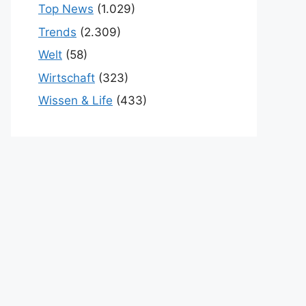
Top News
(1.029)
Trends
(2.309)
Welt
(58)
Wirtschaft
(323)
Wissen & Life
(433)