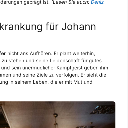
derungen geprägt ist.
(Lesen Sie auch:
Deniz
krankung für Johann
fer
nicht ans Aufhören. Er plant weiterhin,
 zu stehen und seine Leidenschaft für gutes
ung und sein unermüdlicher Kampfgeist geben ihm
men und seine Ziele zu verfolgen. Er sieht die
ung in seinem Leben, die er mit Mut und