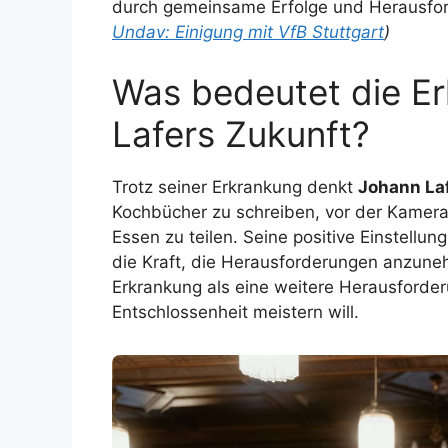
durch gemeinsame Erfolge und Herausfor
Undav: Einigung mit VfB Stuttgart
)
Was bedeutet die Er
Lafers Zukunft?
Trotz seiner Erkrankung denkt
Johann La
Kochbücher zu schreiben, vor der Kamera
Essen zu teilen. Seine positive Einstell
die Kraft, die Herausforderungen anzuneh
Erkrankung als eine weitere Herausforder
Entschlossenheit meistern will.