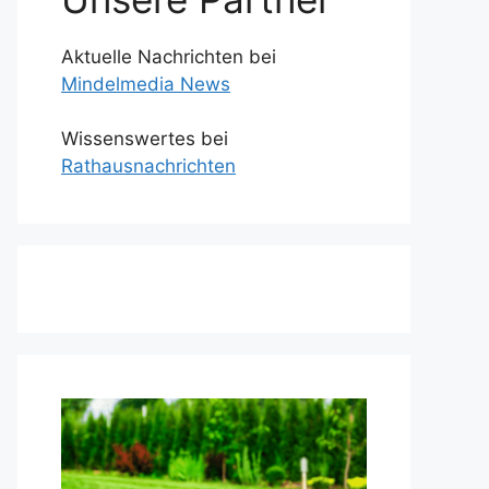
Aktuelle Nachrichten bei
Mindelmedia News
Wissenswertes bei
Rathausnachrichten