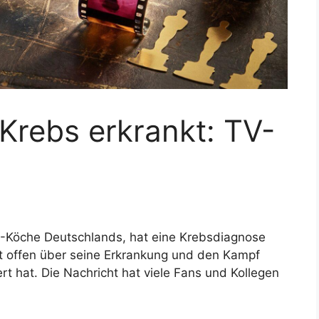
Krebs erkrankt: TV-
V-Köche Deutschlands, hat eine Krebsdiagnose
ht offen über seine Erkrankung und den Kampf
t hat. Die Nachricht hat viele Fans und Kollegen