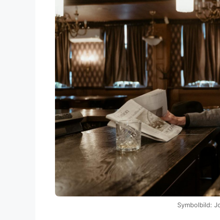
Symbolbild: Jo