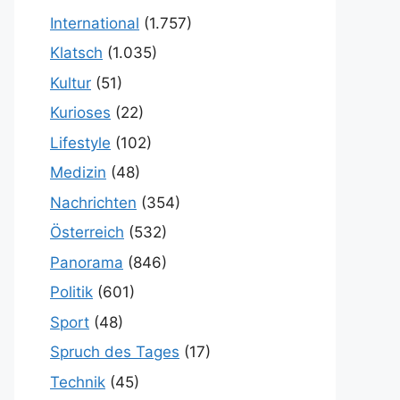
International
(1.757)
Klatsch
(1.035)
Kultur
(51)
Kurioses
(22)
Lifestyle
(102)
Medizin
(48)
Nachrichten
(354)
Österreich
(532)
Panorama
(846)
Politik
(601)
Sport
(48)
Spruch des Tages
(17)
Technik
(45)