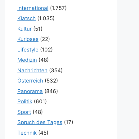
International
(1.757)
Klatsch
(1.035)
Kultur
(51)
Kurioses
(22)
Lifestyle
(102)
Medizin
(48)
Nachrichten
(354)
Österreich
(532)
Panorama
(846)
Politik
(601)
Sport
(48)
Spruch des Tages
(17)
Technik
(45)