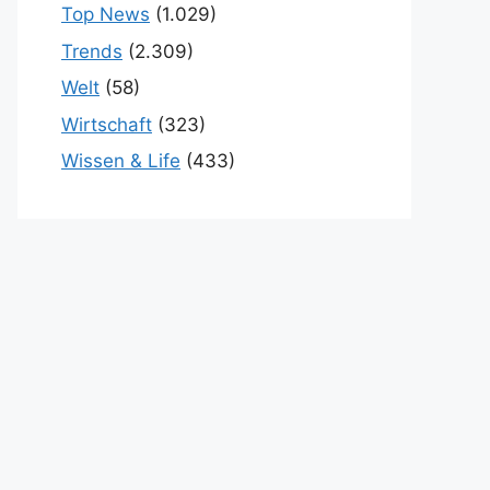
Top News
(1.029)
Trends
(2.309)
Welt
(58)
Wirtschaft
(323)
Wissen & Life
(433)