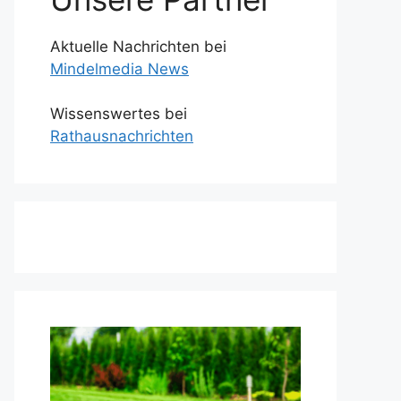
Aktuelle Nachrichten bei
Mindelmedia News
Wissenswertes bei
Rathausnachrichten