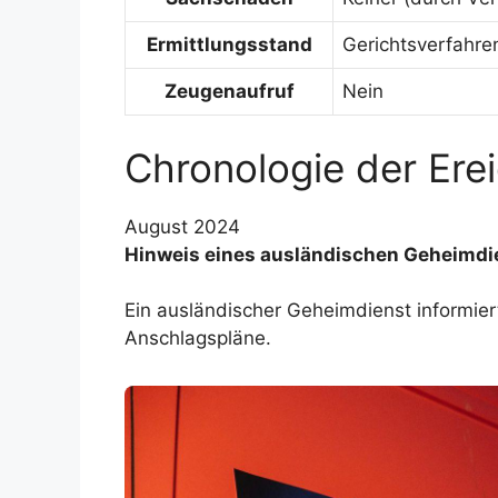
Ermittlungsstand
Gerichtsverfahre
Zeugenaufruf
Nein
Chronologie der Ere
August 2024
Hinweis eines ausländischen Geheimdi
Ein ausländischer Geheimdienst informier
Anschlagspläne.