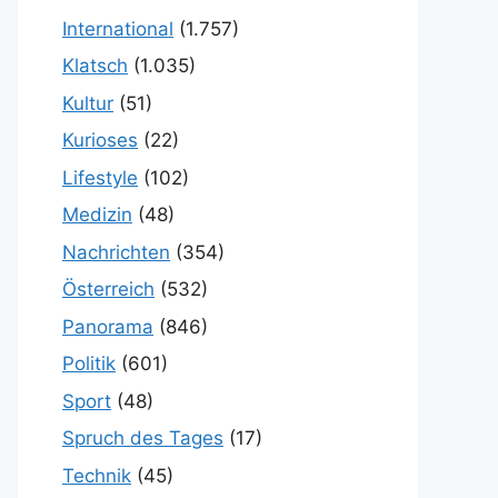
International
(1.757)
Klatsch
(1.035)
Kultur
(51)
Kurioses
(22)
Lifestyle
(102)
Medizin
(48)
Nachrichten
(354)
Österreich
(532)
Panorama
(846)
Politik
(601)
Sport
(48)
Spruch des Tages
(17)
Technik
(45)