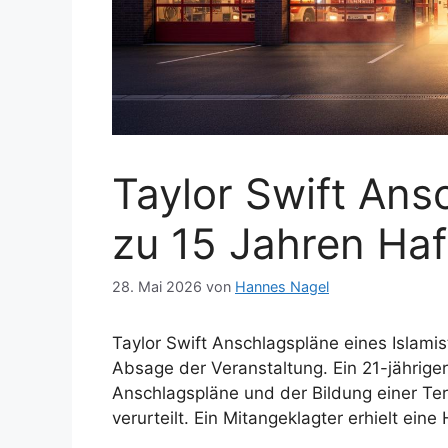
Taylor Swift Ans
zu 15 Jahren Haf
28. Mai 2026
von
Hannes Nagel
Taylor Swift Anschlagspläne eines Islamis
Absage der Veranstaltung. Ein 21-jährig
Anschlagspläne und der Bildung einer Terr
verurteilt. Ein Mitangeklagter erhielt eine