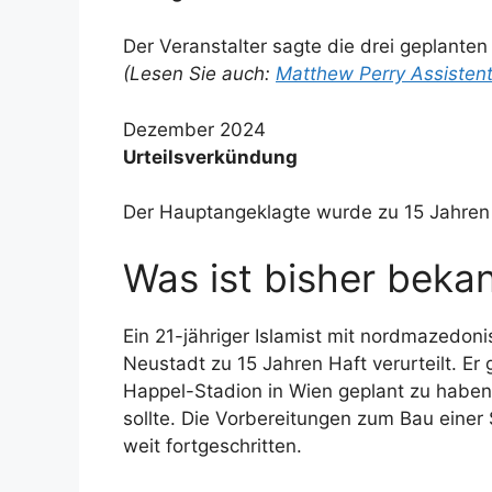
Der Veranstalter sagte die drei geplanten
(Lesen Sie auch:
Matthew Perry Assistent
Dezember 2024
Urteilsverkündung
Der Hauptangeklagte wurde zu 15 Jahren H
Was ist bisher beka
Ein 21-jähriger Islamist mit nordmazedo
Neustadt zu 15 Jahren Haft verurteilt. Er
Happel-Stadion in Wien geplant zu haben
sollte. Die Vorbereitungen zum Bau einer
weit fortgeschritten.