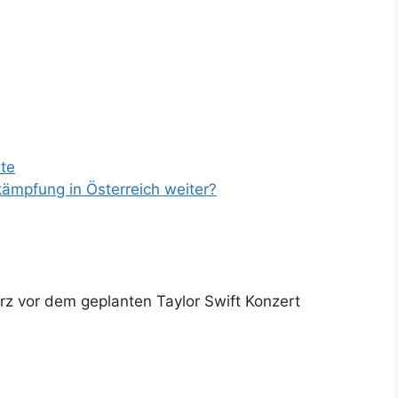
rte
kämpfung in Österreich weiter?
rz vor dem geplanten Taylor Swift Konzert