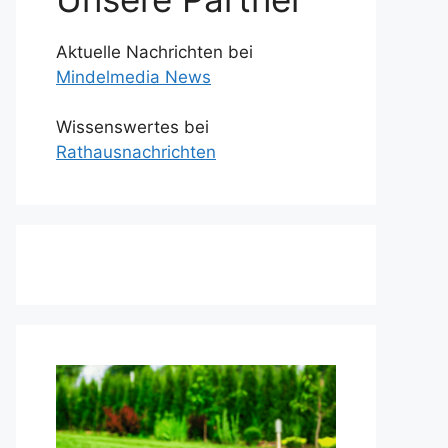
Aktuelle Nachrichten bei
Mindelmedia News
Wissenswertes bei
Rathausnachrichten