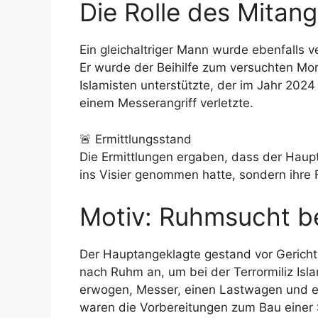
Die Rolle des Mitan
Ein gleichaltriger Mann wurde ebenfalls ver
Er wurde der Beihilfe zum versuchten Mor
Islamisten unterstützte, der im Jahr 2024
einem Messerangriff verletzte.
🚨 Ermittlungsstand
Die Ermittlungen ergaben, dass der Haupta
ins Visier genommen hatte, sondern ihre
Motiv: Ruhmsucht b
Der Hauptangeklagte gestand vor Gericht 
nach Ruhm an, um bei der Terrormiliz Isla
erwogen, Messer, einen Lastwagen und ei
waren die Vorbereitungen zum Bau einer