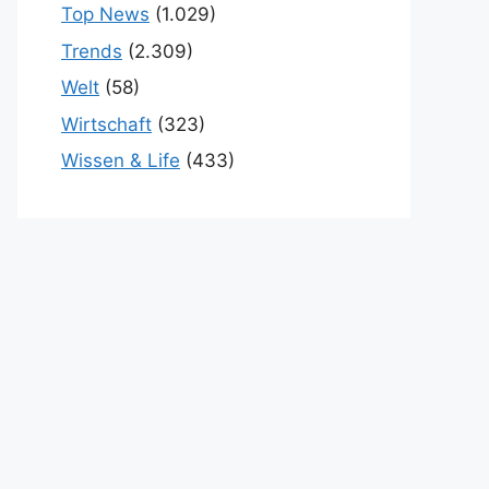
Top News
(1.029)
Trends
(2.309)
Welt
(58)
Wirtschaft
(323)
Wissen & Life
(433)