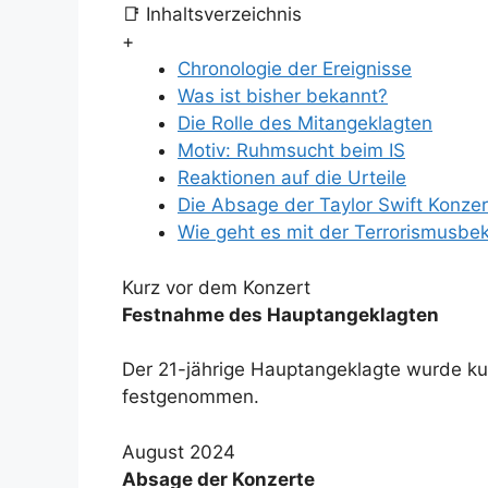
📑 Inhaltsverzeichnis
+
Chronologie der Ereignisse
Was ist bisher bekannt?
Die Rolle des Mitangeklagten
Motiv: Ruhmsucht beim IS
Reaktionen auf die Urteile
Die Absage der Taylor Swift Konze
Wie geht es mit der Terrorismusbe
Kurz vor dem Konzert
Festnahme des Hauptangeklagten
Der 21-jährige Hauptangeklagte wurde ku
festgenommen.
August 2024
Absage der Konzerte