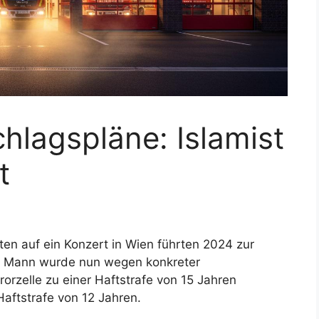
chlagspläne: Islamist
t
ten auf ein Konzert in Wien führten 2024 zur
er Mann wurde nun wegen konkreter
orzelle zu einer Haftstrafe von 15 Jahren
 Haftstrafe von 12 Jahren.