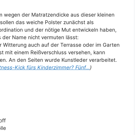
lem wegen der Matratzendicke aus dieser kleinen
 sollen das weiche Polster zunächst als
ordination und der nötige Mut entwickeln haben,
 der Name nicht vermuten lässt:
r Witterung auch auf der Terrasse oder im Garten
st mit einem Reißverschluss versehen, kann
. An den Seiten wurde Kunstleder verarbeitet.
tness-Kick fürs Kinderzimmer? Fünf…
)
off
lle