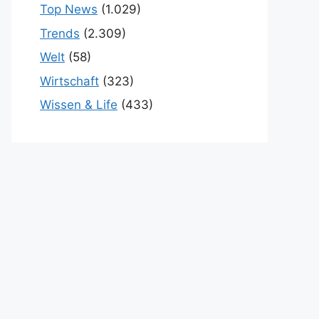
Top News
(1.029)
Trends
(2.309)
Welt
(58)
Wirtschaft
(323)
Wissen & Life
(433)