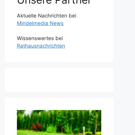
Aktuelle Nachrichten bei
Mindelmedia News
Wissenswertes bei
Rathausnachrichten