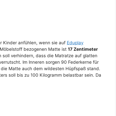
ür Kinder anfühlen, wenn sie auf
Eduplay
Möbelstoff bezogenen Matte ist
17 Zentimeter
oll verhindern, dass die Matratze auf glatten
verrutscht. Im Inneren sorgen 90 Federkerne für
t die Matte auch dem wildesten Hüpfspaß stand.
ers soll bis zu 100 Kilogramm belastbar sein. Da