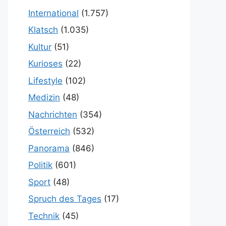
International
(1.757)
Klatsch
(1.035)
Kultur
(51)
Kurioses
(22)
Lifestyle
(102)
Medizin
(48)
Nachrichten
(354)
Österreich
(532)
Panorama
(846)
Politik
(601)
Sport
(48)
Spruch des Tages
(17)
Technik
(45)