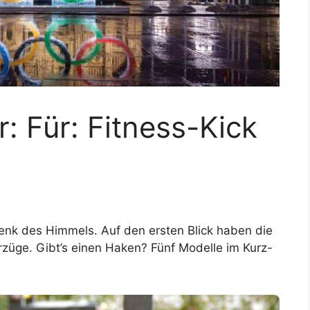
 Für: Fitness-Kick
enk des Himmels. Auf den ersten Blick haben die
rzüge. Gibt’s einen Haken? Fünf Modelle im Kurz-