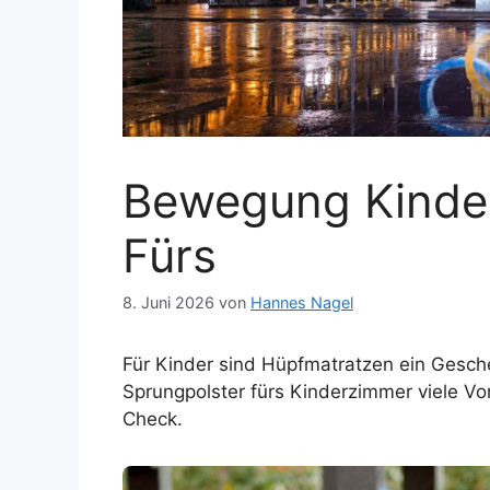
Bewegung Kinder:
Fürs
8. Juni 2026
von
Hannes Nagel
Für Kinder sind Hüpfmatratzen ein Gesch
Sprungpolster fürs Kinderzimmer viele Vo
Check.