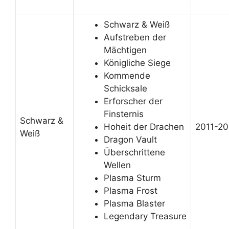
Schwarz & Weiß
Aufstreben der
Mächtigen
Königliche Siege
Kommende
Schicksale
Erforscher der
Finsternis
Schwarz &
Hoheit der Drachen
2011-20
Weiß
Dragon Vault
Überschrittene
Wellen
Plasma Sturm
Plasma Frost
Plasma Blaster
Legendary Treasure