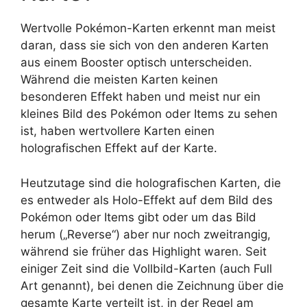
Wertvolle Pokémon-Karten erkennt man meist
daran, dass sie sich von den anderen Karten
aus einem Booster optisch unterscheiden.
Während die meisten Karten keinen
besonderen Effekt haben und meist nur ein
kleines Bild des Pokémon oder Items zu sehen
ist, haben wertvollere Karten einen
holografischen Effekt auf der Karte.
Heutzutage sind die holografischen Karten, die
es entweder als Holo-Effekt auf dem Bild des
Pokémon oder Items gibt oder um das Bild
herum („Reverse“) aber nur noch zweitrangig,
während sie früher das Highlight waren. Seit
einiger Zeit sind die Vollbild-Karten (auch Full
Art genannt), bei denen die Zeichnung über die
gesamte Karte verteilt ist, in der Regel am