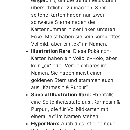
eingeführt, um die Seltenheitsstufen
übersichtlicher zu machen. Sehr
seltene Karten haben nun zwei
schwarze Sterne neben der
Kartennummer in der linken unteren
Ecke. Meist haben sie kein komplettes
Vollbild, aber ein „ex“ im Namen.
Illustration Rare
: Diese Pokémon-
Karten haben ein Vollbild-Holo, aber
kein „ex“ oder Vergleichbares im
Namen. Sie haben meist einen
goldenen Stern und stammen auch
aus „Karmesin & Purpur“.
Special Illustration Rare
: Ebenfalls
eine Seltenheitsstufe aus „Karmesin &
Purpur“, die für Vollbildkarten mit
einem „ex“ im Namen stehen.
Hyper Rare
: Auch dies ist eine neue