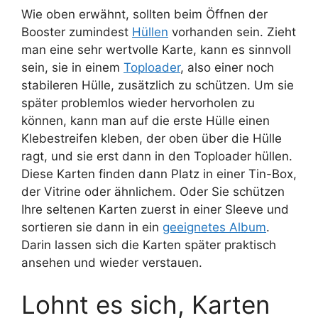
Wie oben erwähnt, sollten beim Öffnen der
Booster zumindest
Hüllen
vorhanden sein. Zieht
man eine sehr wertvolle Karte, kann es sinnvoll
sein, sie in einem
Toploader
, also einer noch
stabileren Hülle, zusätzlich zu schützen. Um sie
später problemlos wieder hervorholen zu
können, kann man auf die erste Hülle einen
Klebestreifen kleben, der oben über die Hülle
ragt, und sie erst dann in den Toploader hüllen.
Diese Karten finden dann Platz in einer Tin-Box,
der Vitrine oder ähnlichem. Oder Sie schützen
Ihre seltenen Karten zuerst in einer Sleeve und
sortieren sie dann in ein
geeignetes Album
.
Darin lassen sich die Karten später praktisch
ansehen und wieder verstauen.
Lohnt es sich, Karten