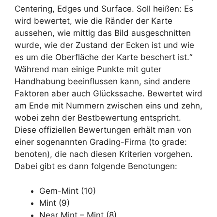
Centering, Edges und Surface. Soll heißen: Es
wird bewertet, wie die Ränder der Karte
aussehen, wie mittig das Bild ausgeschnitten
wurde, wie der Zustand der Ecken ist und wie
es um die Oberfläche der Karte beschert ist.“
Während man einige Punkte mit guter
Handhabung beeinflussen kann, sind andere
Faktoren aber auch Glückssache. Bewertet wird
am Ende mit Nummern zwischen eins und zehn,
wobei zehn der Bestbewertung entspricht.
Diese offiziellen Bewertungen erhält man von
einer sogenannten Grading-Firma (to grade:
benoten), die nach diesen Kriterien vorgehen.
Dabei gibt es dann folgende Benotungen:
Gem-Mint (10)
Mint (9)
Near Mint – Mint (8)