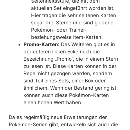
Seltenheitsstufe, die mit dem
aktuellen Set eingeführt worden ist.
Hier tragen die sehr seltenen Karten
sogar drei Sterne und sind goldene
Pokémon- oder Trainer-
beziehungsweise Item-Karten.
Promo-Karten
: Des Weiteren gibt es in
der unteren linken Ecke noch die
Bezeichnung „Promo“, die in einem Stern
zu lesen ist. Diese Karten können in der
Regel nicht gezogen werden, sondern
sind Teil eines Sets, einer Box oder
ähnlichem. Wenn der Bestand gering ist,
können auch diese Pokémon-Karten
einen hohen Wert haben.
Da es regelmäßig neue Erweiterungen der
Pokémon-Serien gibt, entwickeln sich auch die