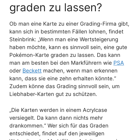
graden zu lassen?
Ob man eine Karte zu einer Grading-Firma gibt,
kann sich in bestimmten Fällen lohnen, findet
Steinbrink: „Wenn man eine Wertsteigerung
haben möchte, kann es sinnvoll sein, eine gute
Pokémon-Karte graden zu lassen. Das kann
man am besten bei den Markführern wie
PSA
oder
Beckett
machen, wenn man erkennen
kann, dass sie eine zehn erhalten könnte.“
Zudem könne das Grading sinnvoll sein, um
Liebhaber-Karten gut zu schützen.
„Die Karten werden in einem Acrylcase
versiegelt. Da kann dann nichts mehr
drankommen.“ Wer sich für das Graden
entschiedet, findet auf den jeweiligen