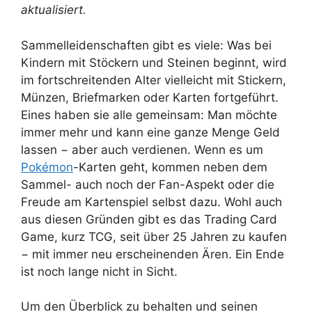
aktualisiert.
Sammelleidenschaften gibt es viele: Was bei
Kindern mit Stöckern und Steinen beginnt, wird
im fortschreitenden Alter vielleicht mit Stickern,
Münzen, Briefmarken oder Karten fortgeführt.
Eines haben sie alle gemeinsam: Man möchte
immer mehr und kann eine ganze Menge Geld
lassen − aber auch verdienen. Wenn es um
Pokémon
-Karten geht, kommen neben dem
Sammel- auch noch der Fan-Aspekt oder die
Freude am Kartenspiel selbst dazu. Wohl auch
aus diesen Gründen gibt es das Trading Card
Game, kurz TCG, seit über 25 Jahren zu kaufen
− mit immer neu erscheinenden Ären. Ein Ende
ist noch lange nicht in Sicht.
Um den Überblick zu behalten und seinen