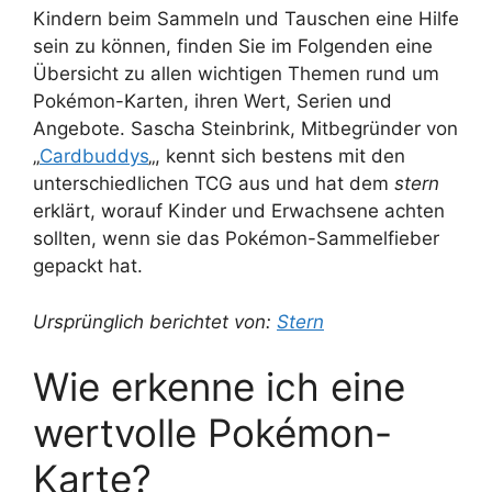
Kindern beim Sammeln und Tauschen eine Hilfe
sein zu können, finden Sie im Folgenden eine
Übersicht zu allen wichtigen Themen rund um
Pokémon-Karten, ihren Wert, Serien und
Angebote. Sascha Steinbrink, Mitbegründer von
„
Cardbuddys
„, kennt sich bestens mit den
unterschiedlichen TCG aus und hat dem
stern
erklärt, worauf Kinder und Erwachsene achten
sollten, wenn sie das Pokémon-Sammelfieber
gepackt hat.
Ursprünglich berichtet von:
Stern
Wie erkenne ich eine
wertvolle Pokémon-
Karte?