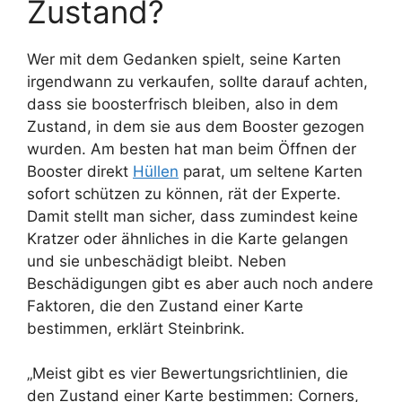
Zustand?
Wer mit dem Gedanken spielt, seine Karten
irgendwann zu verkaufen, sollte darauf achten,
dass sie boosterfrisch bleiben, also in dem
Zustand, in dem sie aus dem Booster gezogen
wurden. Am besten hat man beim Öffnen der
Booster direkt
Hüllen
parat, um seltene Karten
sofort schützen zu können, rät der Experte.
Damit stellt man sicher, dass zumindest keine
Kratzer oder ähnliches in die Karte gelangen
und sie unbeschädigt bleibt. Neben
Beschädigungen gibt es aber auch noch andere
Faktoren, die den Zustand einer Karte
bestimmen, erklärt Steinbrink.
„Meist gibt es vier Bewertungsrichtlinien, die
den Zustand einer Karte bestimmen: Corners,