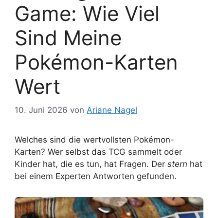
Game: Wie Viel
Sind Meine
Pokémon-Karten
Wert
10. Juni 2026
von
Ariane Nagel
Welches sind die wertvollsten Pokémon-
Karten? Wer selbst das TCG sammelt oder
Kinder hat, die es tun, hat Fragen. Der
stern
hat
bei einem Experten Antworten gefunden.