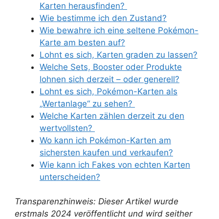
Karten herausfinden?
Wie bestimme ich den Zustand?
Wie bewahre ich eine seltene Pokémon-
Karte am besten auf?
Lohnt es sich, Karten graden zu lassen?
Welche Sets, Booster oder Produkte
lohnen sich derzeit – oder generell?
Lohnt es sich, Pokémon-Karten als
„Wertanlage“ zu sehen?
Welche Karten zählen derzeit zu den
wertvollsten?
Wo kann ich Pokémon-Karten am
sichersten kaufen und verkaufen?
Wie kann ich Fakes von echten Karten
unterscheiden?
Transparenzhinweis: Dieser Artikel wurde
erstmals 2024 veröffentlicht und wird seither