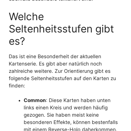
Welche
Seltenheitsstufen gibt
es?
Das ist eine Besonderheit der aktuellen
Kartenserie. Es gibt aber natürlich noch
zahlreiche weitere. Zur Orientierung gibt es
folgende Seltenheitsstufen auf den Karten zu
finden:
Common
: Diese Karten haben unten
links einen Kreis und werden häufig
gezogen. Sie haben meist keine
besonderen Effekte, können bestenfalls
mit einem Reverse-Holo daherkommen.