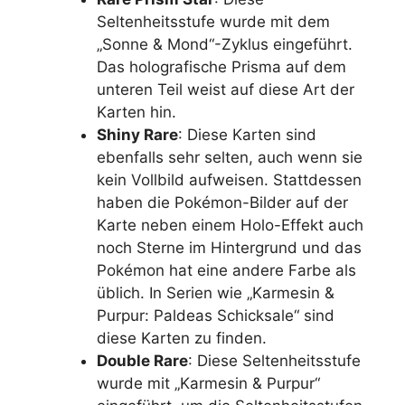
Seltenheitsstufe wurde mit dem
„Sonne & Mond“-Zyklus eingeführt.
Das holografische Prisma auf dem
unteren Teil weist auf diese Art der
Karten hin.
Shiny Rare
: Diese Karten sind
ebenfalls sehr selten, auch wenn sie
kein Vollbild aufweisen. Stattdessen
haben die Pokémon-Bilder auf der
Karte neben einem Holo-Effekt auch
noch Sterne im Hintergrund und das
Pokémon hat eine andere Farbe als
üblich. In Serien wie „Karmesin &
Purpur: Paldeas Schicksale“ sind
diese Karten zu finden.
Double Rare
: Diese Seltenheitsstufe
wurde mit „Karmesin & Purpur“