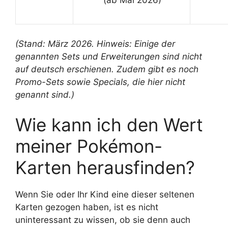
(ab Mai 2026)
(Stand: März 2026. Hinweis: Einige der
genannten Sets und Erweiterungen sind nicht
auf deutsch erschienen. Zudem gibt es noch
Promo-Sets sowie Specials, die hier nicht
genannt sind.)
Wie kann ich den Wert
meiner Pokémon-
Karten herausfinden?
Wenn Sie oder Ihr Kind eine dieser seltenen
Karten gezogen haben, ist es nicht
uninteressant zu wissen, ob sie denn auch