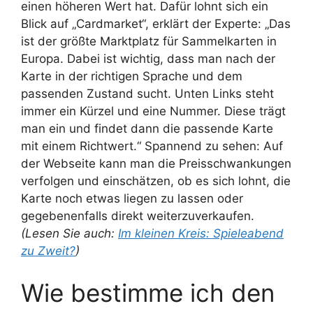
einen höheren Wert hat. Dafür lohnt sich ein
Blick auf „Cardmarket“, erklärt der Experte: „Das
ist der größte Marktplatz für Sammelkarten in
Europa. Dabei ist wichtig, dass man nach der
Karte in der richtigen Sprache und dem
passenden Zustand sucht. Unten Links steht
immer ein Kürzel und eine Nummer. Diese trägt
man ein und findet dann die passende Karte
mit einem Richtwert.“ Spannend zu sehen: Auf
der Webseite kann man die Preisschwankungen
verfolgen und einschätzen, ob es sich lohnt, die
Karte noch etwas liegen zu lassen oder
gegebenenfalls direkt weiterzuverkaufen.
(Lesen Sie auch:
Im kleinen Kreis: Spieleabend
zu Zweit?
)
Wie bestimme ich den