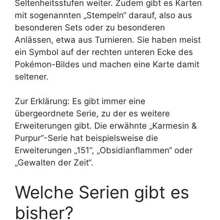
Seltenheitsstufen weiter. Zudem gibt es Karten
mit sogenannten „Stempeln“ darauf, also aus
besonderen Sets oder zu besonderen
Anlässen, etwa aus Turnieren. Sie haben meist
ein Symbol auf der rechten unteren Ecke des
Pokémon-Bildes und machen eine Karte damit
seltener.
Zur Erklärung: Es gibt immer eine
übergeordnete Serie, zu der es weitere
Erweiterungen gibt. Die erwähnte „Karmesin &
Purpur“-Serie hat beispielsweise die
Erweiterungen „151“, „Obsidianflammen“ oder
„Gewalten der Zeit“.
Welche Serien gibt es
bisher?