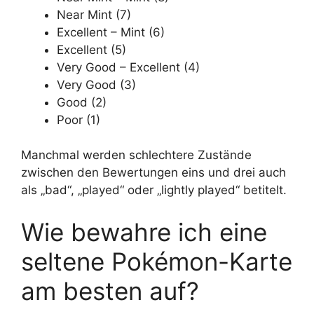
Near Mint (7)
Excellent – Mint (6)
Excellent (5)
Very Good – Excellent (4)
Very Good (3)
Good (2)
Poor (1)
Manchmal werden schlechtere Zustände
zwischen den Bewertungen eins und drei auch
als „bad“, „played“ oder „lightly played“ betitelt.
Wie bewahre ich eine
seltene Pokémon-Karte
am besten auf?