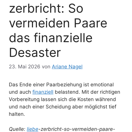
zerbricht: So
vermeiden Paare
das finanzielle
Desaster
23. Mai 2026
von
Ariane Nagel
Das Ende einer Paarbeziehung ist emotional
und auch
finanziell
belastend. Mit der richtigen
Vorbereitung lassen sich die Kosten während
und nach einer Scheidung aber möglichst tief
halten.
Quelle:
liebe
-zerbricht-so-vermeiden-paare-