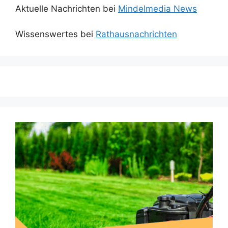
Aktuelle Nachrichten bei
Mindelmedia News
Wissenswertes bei
Rathausnachrichten