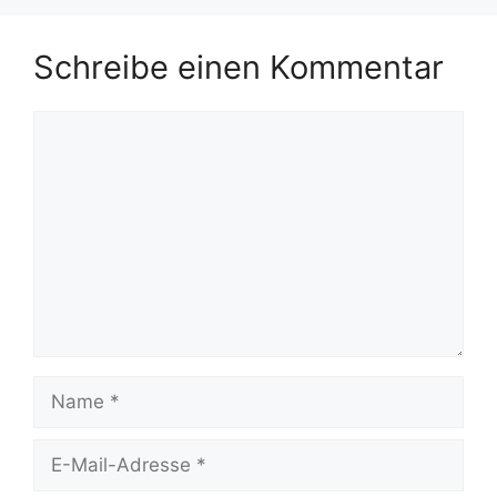
Schreibe einen Kommentar
Kommentar
Name
E-
Mail-