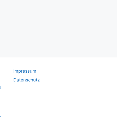
Impressum
Datenschutz
u