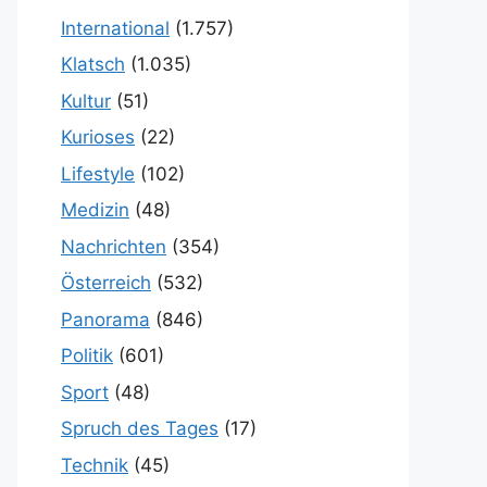
International
(1.757)
Klatsch
(1.035)
Kultur
(51)
Kurioses
(22)
Lifestyle
(102)
Medizin
(48)
Nachrichten
(354)
Österreich
(532)
Panorama
(846)
Politik
(601)
Sport
(48)
Spruch des Tages
(17)
Technik
(45)