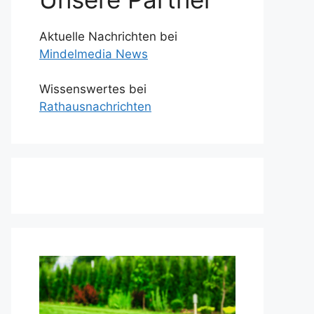
Aktuelle Nachrichten bei
Mindelmedia News
Wissenswertes bei
Rathausnachrichten