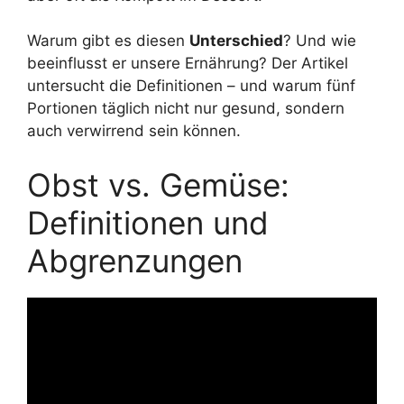
Warum gibt es diesen
Unterschied
? Und wie
beeinflusst er unsere Ernährung? Der Artikel
untersucht die Definitionen – und warum fünf
Portionen täglich nicht nur gesund, sondern
auch verwirrend sein können.
Obst vs. Gemüse:
Definitionen und
Abgrenzungen