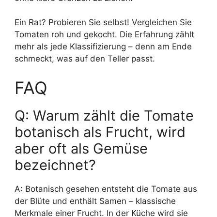
Ein Rat? Probieren Sie selbst! Vergleichen Sie
Tomaten roh und gekocht. Die Erfahrung zählt
mehr als jede Klassifizierung – denn am Ende
schmeckt, was auf den Teller passt.
FAQ
Q: Warum zählt die Tomate
botanisch als Frucht, wird
aber oft als Gemüse
bezeichnet?
A: Botanisch gesehen entsteht die Tomate aus
der Blüte und enthält Samen – klassische
Merkmale einer Frucht. In der Küche wird sie