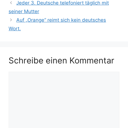
Jeder 3. Deutsche telefoniert täglich mit
seiner Mutter
Auf „Orange“ reimt sich kein deutsches
Wort.
Schreibe einen Kommentar
Kommentar