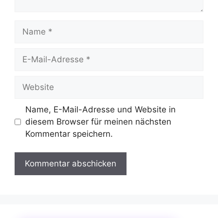
Name
E-
Mail-
Adresse
Website
Name, E-Mail-Adresse und Website in
diesem Browser für meinen nächsten
Kommentar speichern.