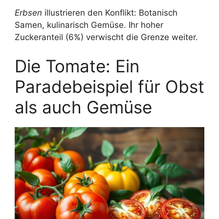
Erbsen
illustrieren den Konflikt: Botanisch
Samen, kulinarisch Gemüse. Ihr hoher
Zuckeranteil (6%) verwischt die Grenze weiter.
Die Tomate: Ein
Paradebeispiel für Obst
als auch Gemüse