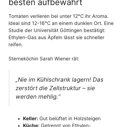
besten aufbewahrt
Tomaten verlieren bei unter 12°C ihr Aroma.
Ideal sind 12-16°C an einem dunklen Ort. Eine
Studie der Universität Göttingen bestätigt:
Ethylen-Gas aus Äpfeln lässt sie schneller
reifen.
Sterneköchin Sarah Wiener rät:
„Nie im Kühlschrank lagern! Das
zerstört die Zellstruktur – sie
werden mehlig.“
Keller:
Gut belüftet in Holzsteigen
Küche:
Getrennt von Ethylen-