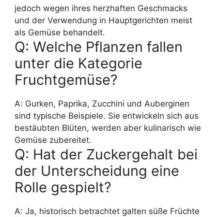
jedoch wegen ihres herzhaften Geschmacks
und der Verwendung in Hauptgerichten meist
als Gemüse behandelt.
Q: Welche Pflanzen fallen
unter die Kategorie
Fruchtgemüse?
A: Gurken, Paprika, Zucchini und Auberginen
sind typische Beispiele. Sie entwickeln sich aus
bestäubten Blüten, werden aber kulinarisch wie
Gemüse zubereitet.
Q: Hat der Zuckergehalt bei
der Unterscheidung eine
Rolle gespielt?
A: Ja, historisch betrachtet galten süße Früchte