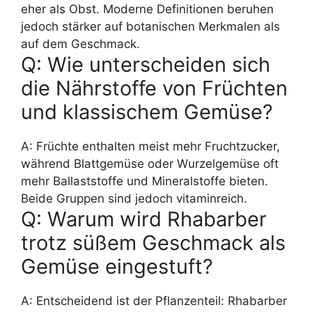
eher als Obst. Moderne Definitionen beruhen
jedoch stärker auf botanischen Merkmalen als
auf dem Geschmack.
Q: Wie unterscheiden sich
die Nährstoffe von Früchten
und klassischem Gemüse?
A: Früchte enthalten meist mehr Fruchtzucker,
während Blattgemüse oder Wurzelgemüse oft
mehr Ballaststoffe und Mineralstoffe bieten.
Beide Gruppen sind jedoch vitaminreich.
Q: Warum wird Rhabarber
trotz süßem Geschmack als
Gemüse eingestuft?
A: Entscheidend ist der Pflanzenteil: Rhabarber