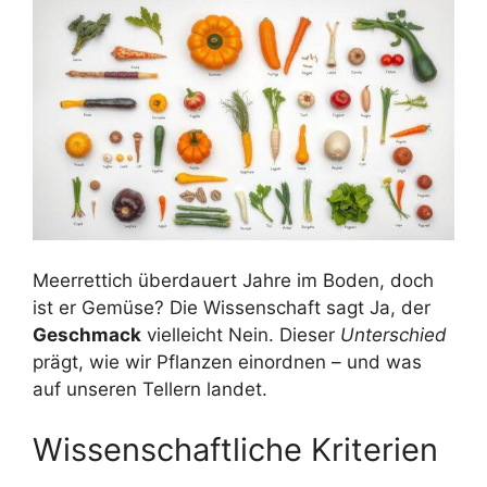
Meerrettich überdauert Jahre im Boden, doch
ist er Gemüse? Die Wissenschaft sagt Ja, der
Geschmack
vielleicht Nein. Dieser
Unterschied
prägt, wie wir Pflanzen einordnen – und was
auf unseren Tellern landet.
Wissenschaftliche Kriterien