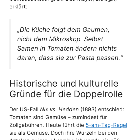
erklärt:
„Die Küche folgt dem Gaumen,
nicht dem Mikroskop. Selbst
Samen
in Tomaten ändern nichts
daran, dass sie zur Pasta passen.“
Historische und kulturelle
Gründe für die Doppelrolle
Der US-Fall
Nix vs. Hedden
(1893) entschied:
Tomaten sind Gemüse – zumindest für
Zollgebühren. Heute führt die
5-am-Tag-Regel
sie als Gemüse. Doch ihre Wurzeln bei den