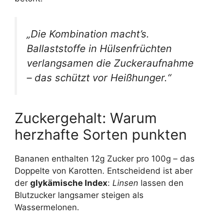
„Die Kombination macht’s.
Ballaststoffe
in Hülsenfrüchten
verlangsamen die Zuckeraufnahme
– das schützt vor Heißhunger.“
Zuckergehalt: Warum
herzhafte Sorten punkten
Bananen enthalten 12g Zucker pro 100g – das
Doppelte von Karotten. Entscheidend ist aber
der
glykämische Index
:
Linsen
lassen den
Blutzucker langsamer steigen als
Wassermelonen.