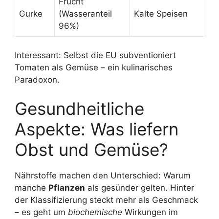
Frucht
Gurke
(Wasseranteil
Kalte Speisen
96%)
Interessant: Selbst die EU subventioniert
Tomaten als Gemüse – ein kulinarisches
Paradoxon.
Gesundheitliche
Aspekte: Was liefern
Obst und Gemüse?
Nährstoffe machen den Unterschied: Warum
manche
Pflanzen
als gesünder gelten. Hinter
der Klassifizierung steckt mehr als Geschmack
– es geht um
biochemische
Wirkungen im