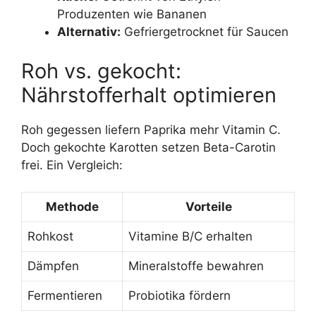
Produzenten wie Bananen
Alternativ:
Gefriergetrocknet für Saucen
Roh vs. gekocht:
Nährstofferhalt optimieren
Roh gegessen liefern Paprika mehr Vitamin C.
Doch gekochte Karotten setzen Beta-Carotin
frei. Ein Vergleich:
Methode
Vorteile
Rohkost
Vitamine B/C erhalten
Dämpfen
Mineralstoffe bewahren
Fermentieren
Probiotika fördern