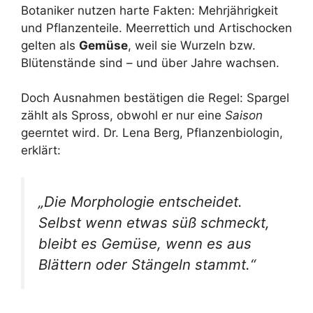
Botaniker nutzen harte Fakten: Mehrjährigkeit
und Pflanzenteile. Meerrettich und Artischocken
gelten als
Gemüse
, weil sie Wurzeln bzw.
Blütenstände sind – und über Jahre wachsen.
Doch Ausnahmen bestätigen die Regel: Spargel
zählt als Spross, obwohl er nur eine
Saison
geerntet wird. Dr. Lena Berg, Pflanzenbiologin,
erklärt:
„Die Morphologie entscheidet.
Selbst wenn etwas süß schmeckt,
bleibt es Gemüse, wenn es aus
Blättern oder Stängeln stammt.“