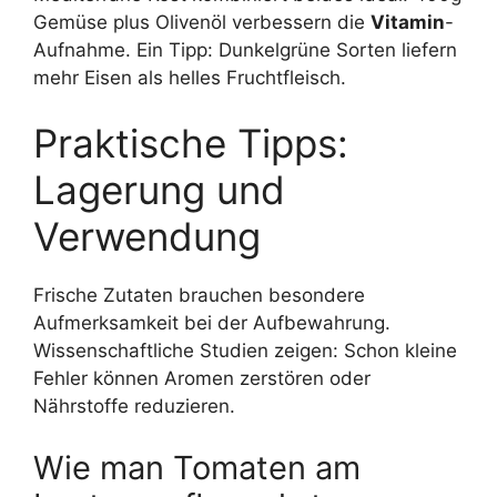
Gemüse plus Olivenöl verbessern die
Vitamin
-
Aufnahme. Ein Tipp: Dunkelgrüne Sorten liefern
mehr Eisen als helles Fruchtfleisch.
Praktische Tipps:
Lagerung und
Verwendung
Frische Zutaten brauchen besondere
Aufmerksamkeit bei der Aufbewahrung.
Wissenschaftliche Studien zeigen: Schon kleine
Fehler können Aromen zerstören oder
Nährstoffe reduzieren.
Wie man Tomaten am