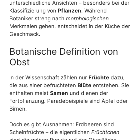
unterschiedliche Ansichten – besonders bei der
Klassifizierung von
Pflanzen
. Während
Botaniker streng nach
morphologischen
Merkmalen gehen, entscheidet in der Küche der
Geschmack.
Botanische Definition von
Obst
In der Wissenschaft zählen nur
Früchte
dazu,
die aus einer befruchteten
Blüte
entstehen. Sie
enthalten meist
Samen
und dienen der
Fortpflanzung. Paradebeispiele sind Äpfel oder
Birnen.
Doch es gibt Ausnahmen: Erdbeeren sind
Scheinfrüchte – die eigentlichen
Früchtchen