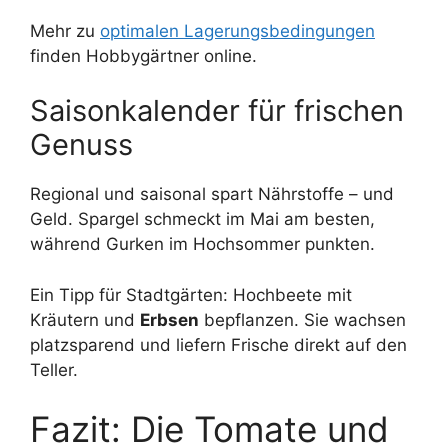
Mehr zu
optimalen Lagerungsbedingungen
finden Hobbygärtner online.
Saisonkalender für frischen
Genuss
Regional und saisonal spart Nährstoffe – und
Geld. Spargel schmeckt im Mai am besten,
während Gurken im Hochsommer punkten.
Ein Tipp für Stadtgärten: Hochbeete mit
Kräutern und
Erbsen
bepflanzen. Sie wachsen
platzsparend und liefern Frische direkt auf den
Teller.
Fazit: Die Tomate und