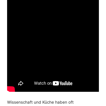
Wissenschaft und Küche haben oft