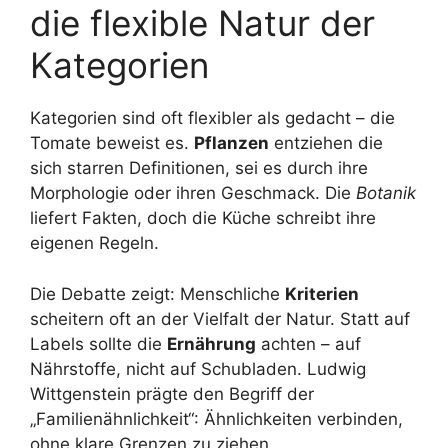
die flexible Natur der
Kategorien
Kategorien sind oft flexibler als gedacht – die
Tomate beweist es.
Pflanzen
entziehen die
sich starren Definitionen, sei es durch ihre
Morphologie oder ihren Geschmack. Die
Botanik
liefert Fakten, doch die Küche schreibt ihre
eigenen Regeln.
Die Debatte zeigt: Menschliche
Kriterien
scheitern oft an der Vielfalt der Natur. Statt auf
Labels sollte die
Ernährung
achten – auf
Nährstoffe, nicht auf Schubladen. Ludwig
Wittgenstein prägte den Begriff der
„Familienähnlichkeit“: Ähnlichkeiten verbinden,
ohne klare Grenzen zu ziehen.